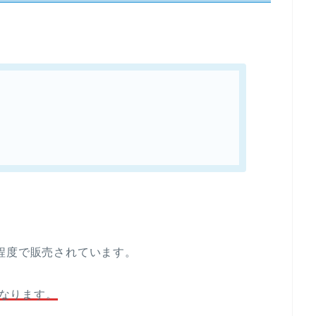
程度で販売されています。
になります。