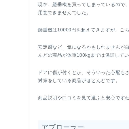
現在、懸垂機を買ってしまっているので
用意できませんでした。
懸垂機は10000円を超えてきますが、こち
安定感など、気になるかもしれませんが
んどの商品が体重100kgまでは保証して
ドアに傷が付くとか、そういった心配も
対策をしている商品がほとんどです。
商品説明や口コミを見て選ぶと安心です
アブローラー