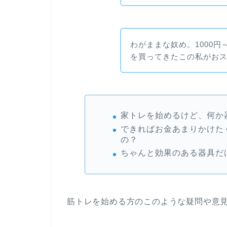
わがままな奴め。1000円
を買ってきたこの私がお
家トレを始めるけど、何か
できればお金あまりかけた
の？
ちゃんと効果のある器具だ
筋トレを始める方のこのような疑問や意