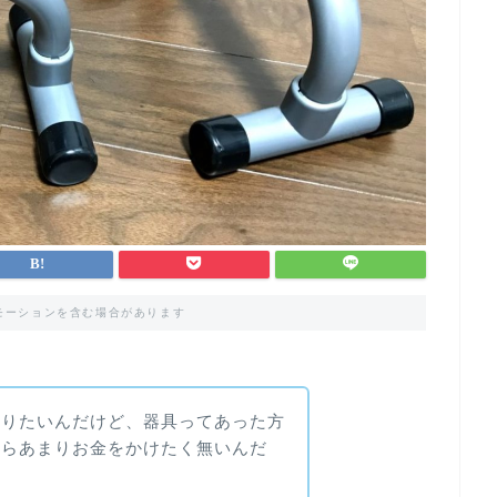
モーションを含む場合があります
なりたいんだけど、器具ってあった方
ならあまりお金をかけたく無いんだ