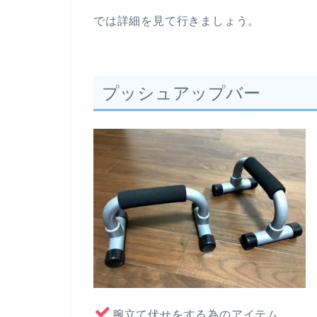
では詳細を見て行きましょう。
プッシュアップバー
腕立て伏せをする為のアイテム