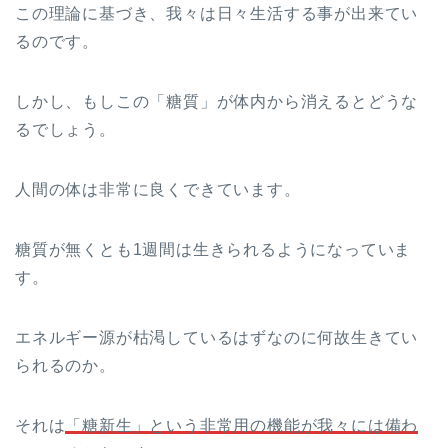
この理論に基づき、我々は日々生活する事が出来てい
るのです。
しかし、もしこの「糖質」が体内から消えるとどうな
るでしょう。
人間の体は非常に良くできています。
糖質が無くとも1週間は生きられるようになっていま
す。
エネルギー源が枯渇しているはずなのに何故生きてい
られるのか。
それは
「糖新生」という非常用の機能が我々には備わ