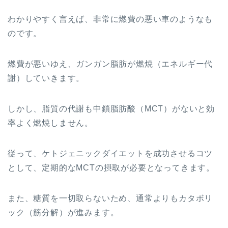
わかりやすく言えば、非常に燃費の悪い車のようなも
のです。
燃費が悪いゆえ、ガンガン脂肪が燃焼（エネルギー代
謝）していきます。
しかし、脂質の代謝も中鎖脂肪酸（MCT）がないと効
率よく燃焼しません。
従って、ケトジェニックダイエットを成功させるコツ
として、定期的なMCTの摂取が必要となってきます。
また、糖質を一切取らないため、通常よりもカタボリ
ック（筋分解）が進みます。