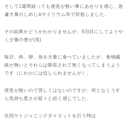
そして1週間経っても便意が無い事にあせりを感じ、急
遽大量のしめじ&サイリウム等で対処しました。
その結果かどうかわかりませんが、8日目にしてようや
く少量の便が(笑)
毎日、肉、卵、魚を大量に食べていましたが、食物繊
維が無いとそれらは吸収されて無くなってしまうよう
です（にわかには信じられませんが）。
便意が無いので苦しくはないのですが、何となくうす
ら気持ち悪さが延々と続く感じでした。
次回ケトジェニックダイエットを行う時は