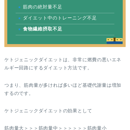
筋肉の絶対量不足
ダイエット中のトレーニング不足
食物繊維摂取不足
ケトジェニックダイエットは、非常に燃費の悪いエネ
ルギー回路にするダイエット方法です。
つまり、筋肉量が多ければ多いほど基礎代謝量は増加
するのです。
ケトジェニックダイエットの効果として
筋肉量大＞＞＞筋肉量中＞＞＞＞＞＞筋肉量小