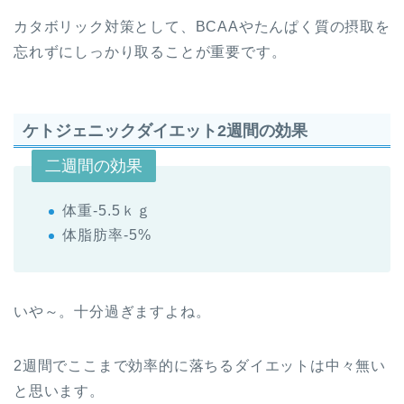
カタボリック対策として、BCAAやたんぱく質の摂取を
忘れずにしっかり取ることが重要です。
ケトジェニックダイエット2週間の効果
二週間の効果
体重-5.5ｋｇ
体脂肪率-5%
いや～。十分過ぎますよね。
2週間でここまで効率的に落ちるダイエットは中々無い
と思います。