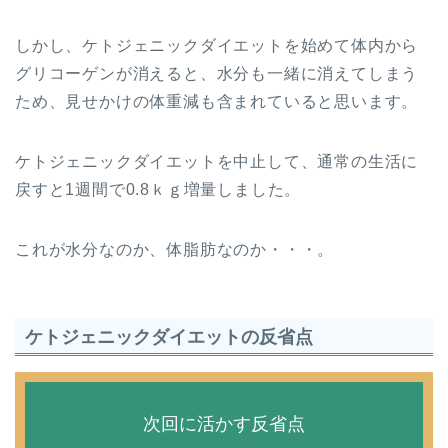
しかし、ケトジェニックダイエットを始めて体内から
グリコーゲンが消えると、水分も一緒に消えてしまう
ため、見せかけの体重減も含まれていると思います。
ケトジェニックダイエットを中止して、通常の生活に
戻すと1週間で0.8ｋｇ増量しました。
これが水分なのか、体脂肪なのか・・・。
ケトジェニックダイエットの反省点
次回に活かす反省点