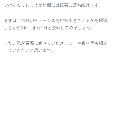
少はあるでしょうが体脂肪は確実に落ち続けます。
まずは、自分がケトーシスを維持できているかを確認
しながら1日、また1日と挑戦してみましょう。
また、私が実際に食べていたメニューや食材等も紹介
していきたいと思います。