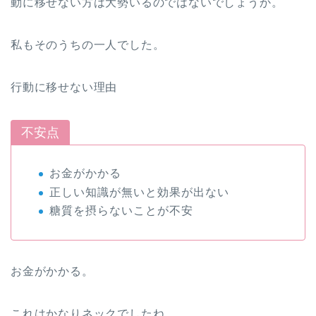
動に移せない方は大勢いるのではないでしょうか。
私もそのうちの一人でした。
行動に移せない理由
不安点
お金がかかる
正しい知識が無いと効果が出ない
糖質を摂らないことが不安
お金がかかる。
これはかなりネックでしたね。