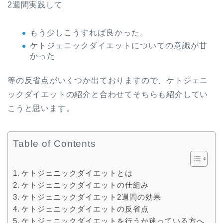
2週間実践して
もう少しこうすれば良かった。
ケトジェニックダイエットについての意識が甘
かった
等の反省点がいくつか出ておりますので、ケトジェニ
ックダイエットの紹介と合わせてそちらも紹介してい
こうと思います。
Table of Contents
ケトジェニックダイエットとは
ケトジェニックダイエットの仕組み
ケトジェニックダイエット2週間の効果
ケトジェニックダイエットの反省点
ケトジェニックダイエットを行うか迷っている方へ