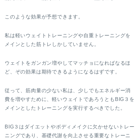
このような効果が予想できます。
私は軽いウェイトトレーニングや自重トレーニングを
メインとした筋トレしかしていません。
ウェイトをガンガン増やしてマッチョになればなるほ
ど、ぞの効果は期待できるようになるはずです。
従って、筋肉量の少ない私は、少しでもエネルギー消
費を増やすために、軽いウェイトであろうともBIG３を
メインとしたトレーニングを実行するべきでした。
BIG３はダイエットやボディメイクに欠かせないトレー
ニングであり、基礎代謝を向上させる重要なトレーニ