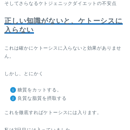
そしてさらなるケトジェニックダイエットの不安点
正しい知識がないと、ケトーシスに
入らない
これは確かにケトーシスに入らないと効果がありませ
ん。
しかし、とにかく
糖質をカットする。
良質な脂質を摂取する
これを徹底すればケトーシスには入ります。
私は3日目には入っていました。