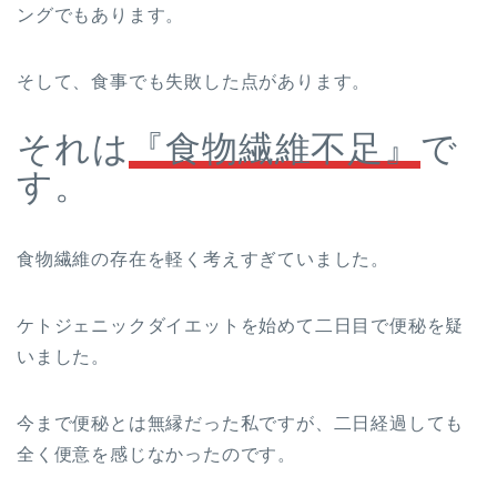
ングでもあります。
そして、食事でも失敗した点があります。
それは
『食物繊維不足』
で
す。
食物繊維の存在を軽く考えすぎていました。
ケトジェニックダイエットを始めて二日目で便秘を疑
いました。
今まで便秘とは無縁だった私ですが、二日経過しても
全く便意を感じなかったのです。