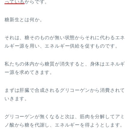
っている
からです。
糖新生とは何か。
それは、糖そのものが無い状態からそれに代わるエネ
ルギー源を用い、エネルギー供給を促すものです。
私たちの体内から糖質が消失すると、身体はエネルギ
ー源を求めてきます。
まずは肝臓で合成されるグリコーゲンから消費されて
いきます。
グリコーゲンが無くなると次は、筋肉を分解してアミ
ノ酸から糖を代謝し、エネルギーを得ようとします。