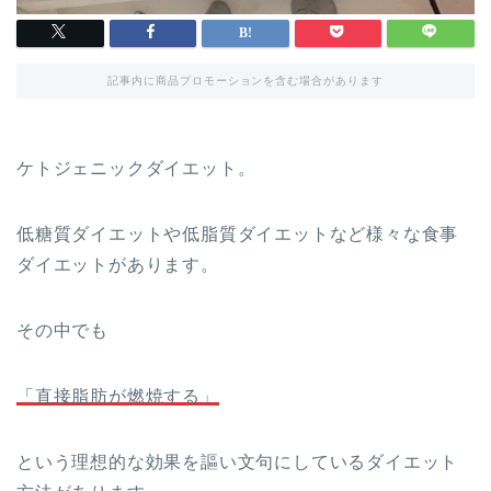
記事内に商品プロモーションを含む場合があります
ケトジェニックダイエット。
低糖質ダイエットや低脂質ダイエットなど様々な食事
ダイエットがあります。
その中でも
「直接脂肪が燃焼する」
という理想的な効果を謳い文句にしているダイエット