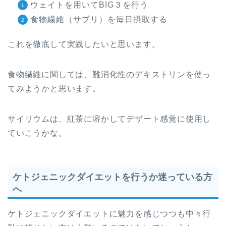
ウェイトを用いてBIG３を行う
食物繊維（サプリ）を毎日摂取する
これを徹底して実践したいと思います。
食物繊維に関しては、難消化性のデキストリンを使っ
てみようかと思います。
サイリウムは、紅茶に溶かしてデザート感覚に使用し
ていこうかな。
ケトジェニックダイエットを行うか迷っている方
へ
ケトジェニックダイエットに魅力を感じつつも中々行