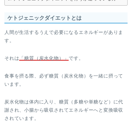
ケトジェニックダイエットとは
人間が生活するうえで必要になるエネルギーがありま
す。
それは
「糖質（炭水化物）」
です。
食事を摂る際、必ず糖質（炭水化物）を一緒に摂って
います。
炭水化物は体内に入り、糖質（多糖や単糖など）に代
謝され、小腸から吸収されてエネルギーへと変換吸収
されています。