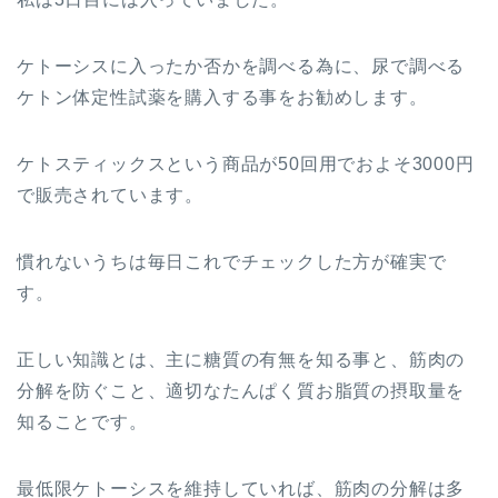
ケトーシスに入ったか否かを調べる為に、尿で調べる
ケトン体定性試薬を購入する事をお勧めします。
ケトスティックスという商品が50回用でおよそ3000円
で販売されています。
慣れないうちは毎日これでチェックした方が確実で
す。
正しい知識とは、主に糖質の有無を知る事と、筋肉の
分解を防ぐこと、適切なたんぱく質お脂質の摂取量を
知ることです。
最低限ケトーシスを維持していれば、筋肉の分解は多