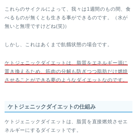
これらのサイクルによって、我々は1週間のもの間、食
べるものが無くとも生きる事ができるのです。（水が
無いと無理ですけどね(笑)）
しかし、これはあくまで飢餓状態の場合です。
ケトジェニックダイエットは、脂質をエネルギー源に
置き換えるため、筋肉の分解も防ぎつつ脂肪だけ燃焼
させることができる夢のようなダイエットなのです。
ケトジェニックダイエットの仕組み
ケトジェニックダイエットは、脂質を直接燃焼させエ
ネルギーにするダイエットです。