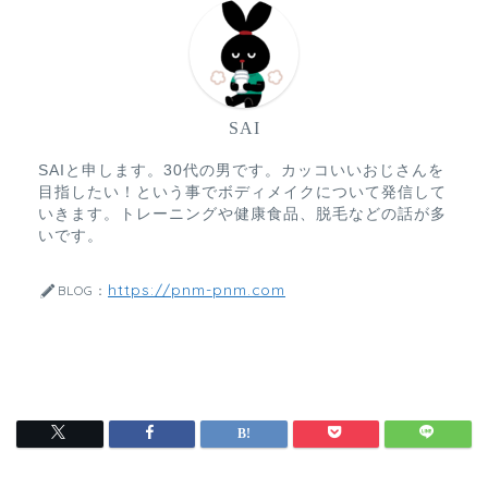
SAI
SAIと申します。30代の男です。カッコいいおじさんを
目指したい！という事でボディメイクについて発信して
いきます。トレーニングや健康食品、脱毛などの話が多
いです。
https://pnm-pnm.com
BLOG：