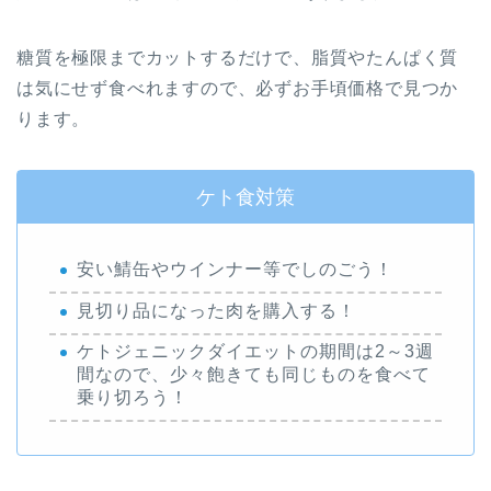
糖質を極限までカットするだけで、脂質やたんぱく質
は気にせず食べれますので、必ずお手頃価格で見つか
ります。
ケト食対策
安い鯖缶やウインナー等でしのごう！
見切り品になった肉を購入する！
ケトジェニックダイエットの期間は2～3週
間なので、少々飽きても同じものを食べて
乗り切ろう！