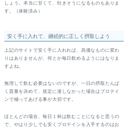
しょう。本当に甘くて、吐きそうになるものもありま
す。（体験済み）
安く手に入れて、継続的に正しく摂取しよう
上記のサイトで安く手に入れれば、高価なものに変わ
りはありませんが、何とか毎日飲めるようにはなりま
すよね。
無理して飲む必要はないのですが、一日の摂取たんぱ
く質量を決めて、規定に達しなかった場合はプロテイ
ンで補ってあげる事が大切です。
ほとんどの場合、毎日１杯は飲むことになると思うの
で、やはり少しでも安くプロテインを入手するのはお