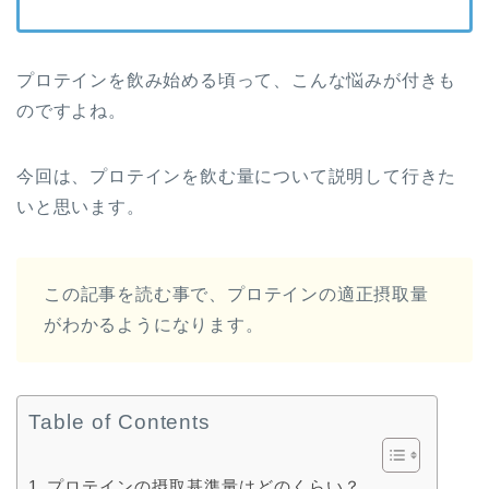
プロテインを飲み始める頃って、こんな悩みが付きも
のですよね。
今回は、プロテインを飲む量について説明して行きた
いと思います。
この記事を読む事で、プロテインの適正摂取量
がわかるようになります。
Table of Contents
プロテインの摂取基準量はどのくらい？