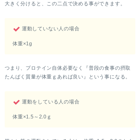
大きく分けると、この二点で決める事ができます。
運動していない人の場合
体重×1g
つまり、プロテイン自体必要なく『普段の食事の摂取
たんぱく質量が体重ｇあれば良い』という事になる。
運動をしている人の場合
体重×1.5～2.0ｇ