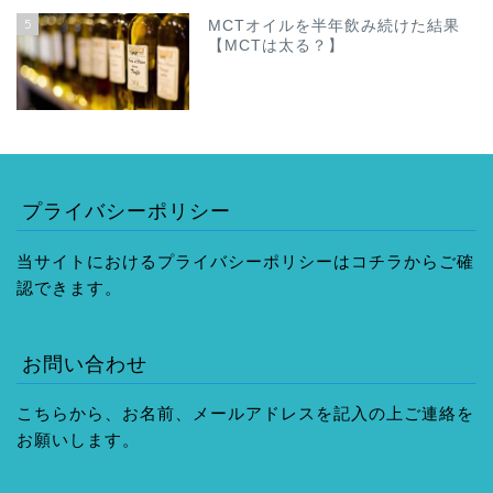
5
MCTオイルを半年飲み続けた結果
【MCTは太る？】
プライバシーポリシー
当サイトにおけるプライバシーポリシーはコチラからご確
認できます。
お問い合わせ
こちらから、お名前、メールアドレスを記入の上ご連絡を
お願いします。