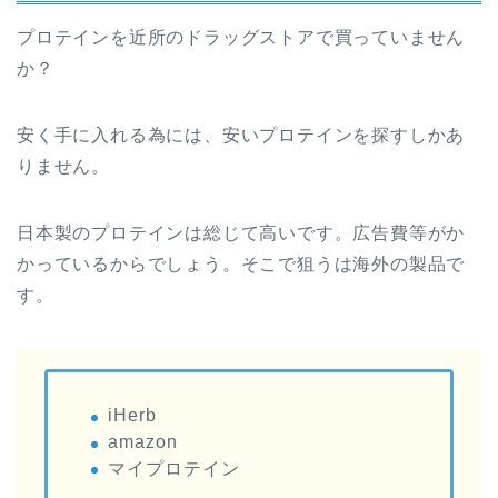
プロテインを近所のドラッグストアで買っていません
か？
安く手に入れる為には、安いプロテインを探すしかあ
りません。
日本製のプロテインは総じて高いです。広告費等がか
かっているからでしょう。そこで狙うは海外の製品で
す。
iHerb
amazon
マイプロテイン