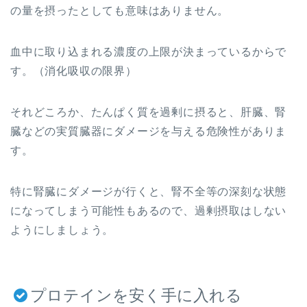
の量を摂ったとしても意味はありません。
血中に取り込まれる濃度の上限が決まっているからで
す。（消化吸収の限界）
それどころか、たんぱく質を過剰に摂ると、肝臓、腎
臓などの実質臓器にダメージを与える危険性がありま
す。
特に腎臓にダメージが行くと、腎不全等の深刻な状態
になってしまう可能性もあるので、過剰摂取はしない
ようにしましょう。
プロテインを安く手に入れる