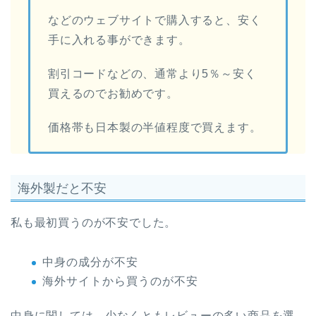
などのウェブサイトで購入すると、安く
手に入れる事ができます。
割引コードなどの、通常より5％～安く
買えるのでお勧めです。
価格帯も日本製の半値程度で買えます。
海外製だと不安
私も最初買うのが不安でした。
中身の成分が不安
海外サイトから買うのが不安
中身に関しては、少なくともレビューの多い商品を選