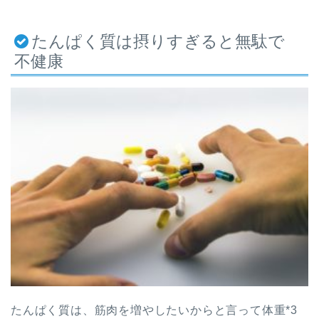
たんぱく質は摂りすぎると無駄で
不健康
たんぱく質は、筋肉を増やしたいからと言って体重*3