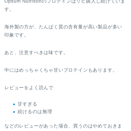
Optium Nutritionのプロテインはリピ購入し続けていま
す。
海外製の方が、たんぱく質の含有量が高い製品が多い
印象です。
あと、注意すべきは味です。
中にはめっちゃくちゃ甘いプロテインもあります。
レビューをよく読んで
甘すぎる
続けるのは無理
などのレビューがあった場合、買うのはやめておきま