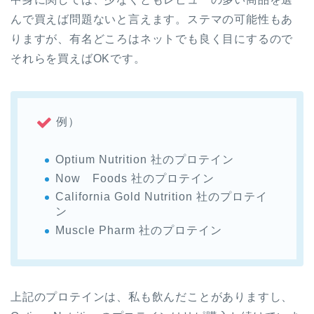
んで買えば問題ないと言えます。ステマの可能性もあ
りますが、有名どころはネットでも良く目にするので
それらを買えばOKです。
例）
Optium Nutrition 社のプロテイン
Now Foods 社のプロテイン
California Gold Nutrition 社のプロテイ
ン
Muscle Pharm 社のプロテイン
上記のプロテインは、私も飲んだことがありますし、