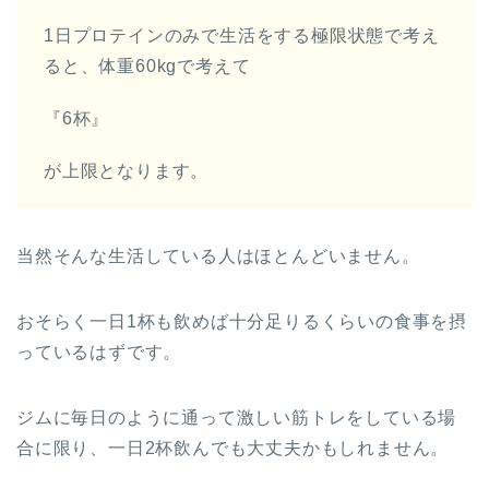
1日プロテインのみで生活をする極限状態で考え
ると、体重60kgで考えて
『6杯』
が上限となります。
当然そんな生活している人はほとんどいません。
おそらく一日1杯も飲めば十分足りるくらいの食事を摂
っているはずです。
ジムに毎日のように通って激しい筋トレをしている場
合に限り、一日2杯飲んでも大丈夫かもしれません。