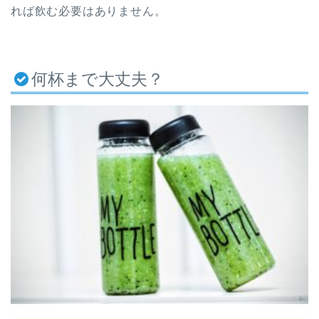
れば飲む必要はありません。
何杯まで大丈夫？