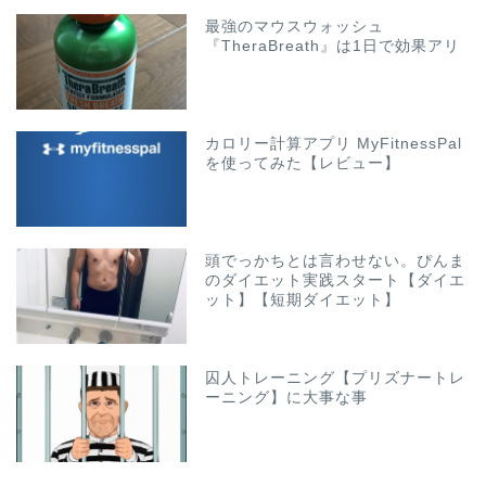
最強のマウスウォッシュ
『TheraBreath』は1日で効果アリ
カロリー計算アプリ MyFitnessPal
を使ってみた【レビュー】
頭でっかちとは言わせない。ぴんま
のダイエット実践スタート【ダイエ
ット】【短期ダイエット】
囚人トレーニング【プリズナートレ
ーニング】に大事な事