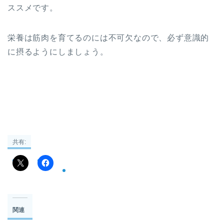
ススメです。
栄養は筋肉を育てるのには不可欠なので、必ず意識的
に摂るようにしましょう。
共有:
関連