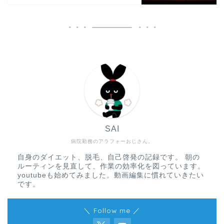
SAI
病院勤務のアラフォーおじさん。
自身のダイエット、脱毛、自己啓発の記録です。 朝の
ルーティンを見直して、作業の効率化を図っています。
youtubeも始めてみました。動画編集に慣れていきたい
です。
＼ Follow me ／