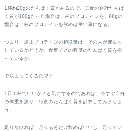
1杯約20gのたんぱく質があるので、三食の合計たんぱ
く質が100gだった場合は一杯のプロテインを。80gの
場合は二杯のプロテインを飲めば良い事になる。
つまり、適正プロテインの摂取量は、その人が運動を
しているかどうか、食事でどの程度のたんぱく質を摂
っているか。
で決まってくるのです。
1日１杯でいいか？と気にするのであれば、今すぐ自分
の体重を測り、毎食のたんぱく質を計算してみましょ
う。
足りなければ、足りる分だけ飲めばいいし、足りてい