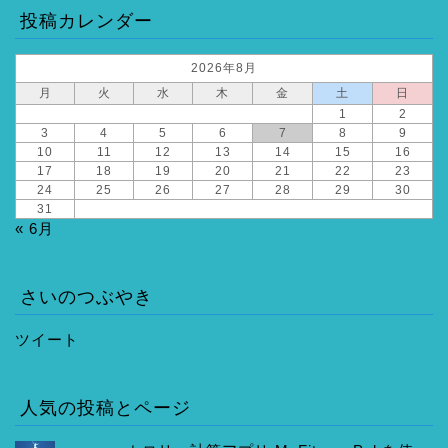
投稿カレンダー
2026年8月
月
火
水
木
金
土
日
1
2
3
4
5
6
7
8
9
10
11
12
13
14
15
16
17
18
19
20
21
22
23
24
25
26
27
28
29
30
31
« 6月
さいのつぶやき
ツイート
人気の投稿とページ