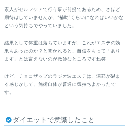
素人がセルフケアで行う事が前提であるため、さほど
期待はしていませんが、“補助”くらいになればいいかな
という気持ちでやっていました。
結果として体重は落ちていますが、これがエステの効
果もあったのか？と聞かれると、自信をもって「あり
ます」とは言えないのが微妙なところですね笑
けど、チョコザップのラジオ波エステは、深部が温ま
る感じがして、施術自体が普通に気持ちよかったで
す。
ダイエットで意識したこと