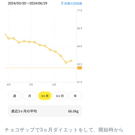
チョコザップで3ヵ月ダイエットをして、開始時から