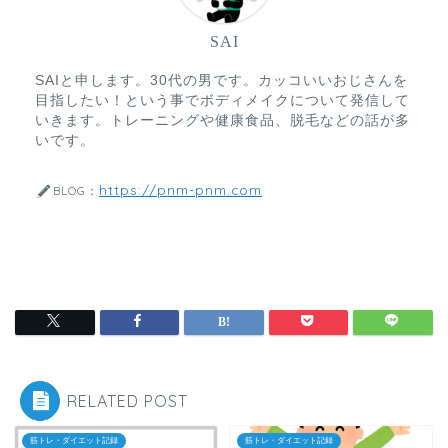
SAI
SAIと申します。30代の男です。カッコいいおじさんを
目指したい！という事でボディメイクについて発信して
いきます。トレーニングや健康食品、脱毛などの話が多
いです。
https://pnm-pnm.com
BLOG：
RELATED POST
筋トレ・ダイエット記録
筋トレ・ダイエット記録