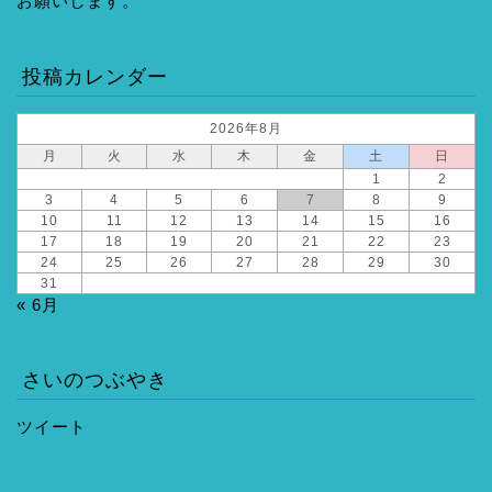
お願いします。
投稿カレンダー
2026年8月
月
火
水
木
金
土
日
1
2
3
4
5
6
7
8
9
10
11
12
13
14
15
16
17
18
19
20
21
22
23
24
25
26
27
28
29
30
31
« 6月
さいのつぶやき
ツイート