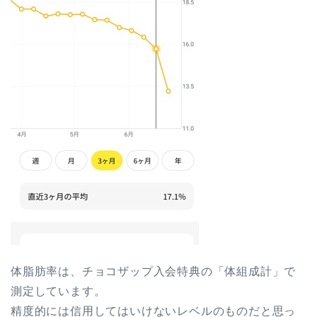
体脂肪率は、チョコザップ入会特典の「体組成計」で
測定しています。
精度的には信用してはいけないレベルのものだと思っ