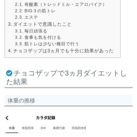
有酸素（トレッドミル・エアロバイク）
BIG３の筋トレ
エステ
ダイエットで意識したこと
毎日頑張る
食事も気を付ける
筋トレは少ない種目で行う
チョコザップは3ヵ月でも十分に効果があった
チョコザップで3ヵ月ダイエットし
た結果
体重の推移