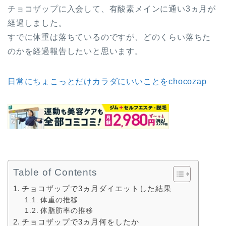
チョコザップに入会して、有酸素メインに通い3ヵ月が
経過しました。
すでに体重は落ちているのですが、どのくらい落ちた
のかを経過報告したいと思います。
日常にちょこっとだけカラダにいいことをchocozap
Table of Contents
チョコザップで3ヵ月ダイエットした結果
体重の推移
体脂肪率の推移
チョコザップで3ヵ月何をしたか