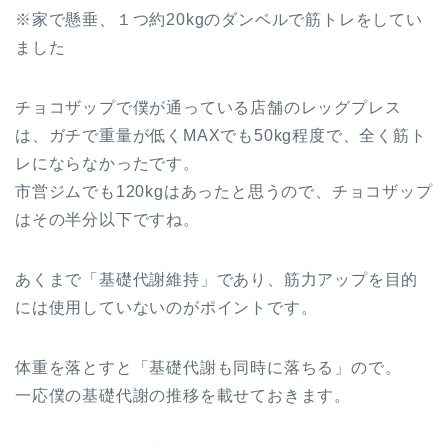
※家で懸垂、１つ約20kgのダンベルで筋トレをしてい
ました
チョコザップで僕が通っている店舗のレッグプレス
は、ガチで重量が低くMAXでも50kg程度で、全く筋ト
レにならなかったです。
市営ジムでも120kgはあったと思うので、チョコザップ
はその半分以下ですね。
あくまで「基礎代謝維持」であり、筋力アップを目的
には使用していないのがポイントです。
体重を落とすと「基礎代謝も同時に落ちる」ので。
一応僕の基礎代謝の推移を載せておきます。