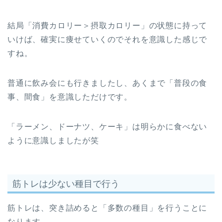
結局「消費カロリー＞摂取カロリー」の状態に持って
いけば、確実に痩せていくのでそれを意識した感じで
すね。
普通に飲み会にも行きましたし、あくまで「普段の食
事、間食」を意識しただけです。
「ラーメン、ドーナツ、ケーキ」は明らかに食べない
ように意識しましたが笑
筋トレは少ない種目で行う
筋トレは、突き詰めると「多数の種目」を行うことに
なります。