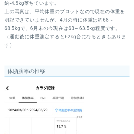
約-4.5kg落ちています。
上の写真は、平均体重のプロットなので現在の体重を
明記できていませんが、4月の時に体重は約68～
68.5kgで、6月末の今現在は63～63.5kg程度です。
（運動後に体重測定すると62kg台になるときもありま
す）
体脂肪率の推移