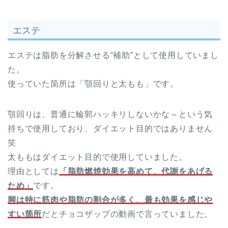
エステ
エステは脂肪を分解させる“補助”として使用していまし
た。
使っていた箇所は「顎回りと太もも」です。
顎回りは、普通に輪郭ハッキリしないかな～という気
持ちで使用しており、ダイエット目的ではありません
笑
太ももはダイエット目的で使用していました。
理由としては
「脂肪燃焼効果を高めて、代謝をあげる
ため」
です。
脚は特に筋肉や脂肪の割合が多く、最も効果を感じや
すい箇所
だとチョコザップの動画で言っていました。