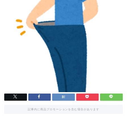
記事内に商品プロモーションを含む場合があります