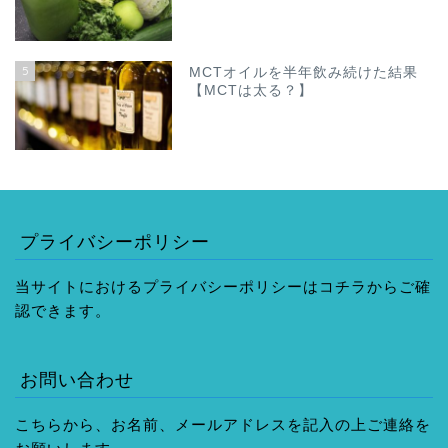
5
MCTオイルを半年飲み続けた結果
【MCTは太る？】
プライバシーポリシー
当サイトにおけるプライバシーポリシーはコチラからご確
認できます。
お問い合わせ
こちらから、お名前、メールアドレスを記入の上ご連絡を