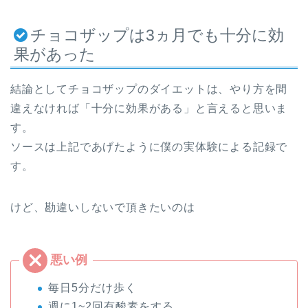
チョコザップは3ヵ月でも十分に効
果があった
結論としてチョコザップのダイエットは、やり方を間
違えなければ「十分に効果がある」と言えると思いま
す。
ソースは上記であげたように僕の実体験による記録で
す。
けど、勘違いしないで頂きたいのは
毎日5分だけ歩く
週に1~2回有酸素をする