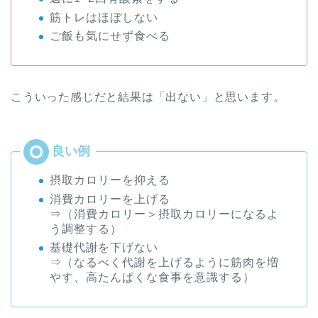
筋トレはほぼしない
ご飯も気にせず食べる
こういった感じだと結果は「出ない」と思います。
摂取カロリーを抑える
消費カロリーを上げる
⇒（消費カロリー＞摂取カロリーになるよ
う調整する）
基礎代謝を下げない
⇒（なるべく代謝を上げるように筋肉を増
やす、高たんぱくな食事を意識する）