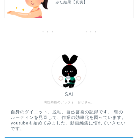
みた結果【真実】
SAI
病院勤務のアラフォーおじさん。
自身のダイエット、脱毛、自己啓発の記録です。 朝の
ルーティンを見直して、作業の効率化を図っています。
youtubeも始めてみました。動画編集に慣れていきたい
です。