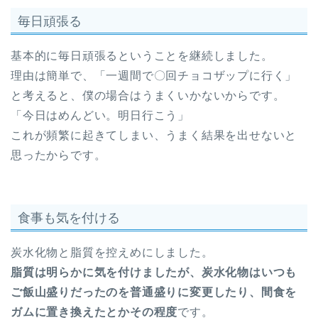
毎日頑張る
基本的に毎日頑張るということを継続しました。
理由は簡単で、「一週間で〇回チョコザップに行く」
と考えると、僕の場合はうまくいかないからです。
「今日はめんどい。明日行こう」
これが頻繁に起きてしまい、うまく結果を出せないと
思ったからです。
食事も気を付ける
炭水化物と脂質を控えめにしました。
脂質は明らかに気を付けましたが、炭水化物はいつも
ご飯山盛りだったのを普通盛りに変更したり、間食を
ガムに置き換えたとかその程度
です。