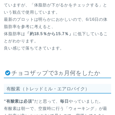
ていますが、「体脂肪が下がるかをチェックする」と
いう観点で使用しています。
最新のプロットは明らかにおかしいので、6/16日の体
脂肪率を参考に考えると、
体脂肪率は
「約18.5％から15.7％」
に低下しているこ
とがわかります。
良い感じで落ちてきています。
チョコザップで3ヵ月何をしたか
有酸素（トレッドミル・エアロバイク）
“有酸素は必須”
だと思って、
毎日
やっていました。
有酸素は朝一で、空腹時に行う「ウォーキング」が最