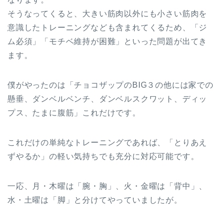
そうなってくると、大きい筋肉以外にも小さい筋肉を
意識したトレーニングなども含まれてくるため、「ジ
ム必須」「モチベ維持が困難」といった問題が出てき
ます。
僕がやったのは「チョコザップのBIG３の他には家での
懸垂、ダンベルベンチ、ダンベルスクワット、ディッ
プス、たまに腹筋」これだけです。
これだけの単純なトレーニングであれば、「とりあえ
ずやるか」の軽い気持ちでも充分に対応可能です。
一応、月・木曜は「腕・胸」、火・金曜は「背中」、
水・土曜は「脚」と分けてやっていましたが。