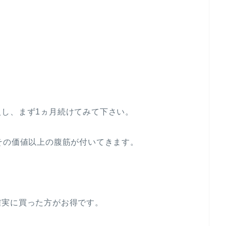
し、まず1ヵ月続けてみて下さい。
その価値以上の腹筋が付いてきます。
確実に買った方がお得です。