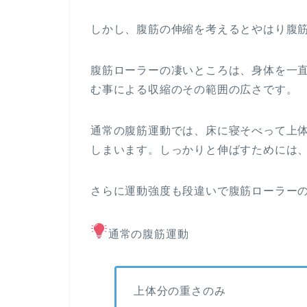
しかし、腹筋の伸縮を考えるとやはり腹
腹筋ローラーの凄いところは、身体を一
む事による収縮のその範囲の広さです。
通常の腹筋運動では、床に寝そべって上
しまいます。しっかりと伸ばすためには
さらに運動強度も段違いで腹筋ローラー
通常の腹筋運動
上体分の重さのみ