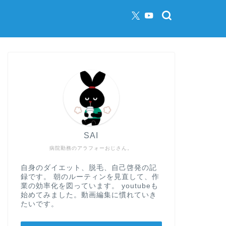
SAI
病院勤務のアラフォーおじさん。
自身のダイエット、脱毛、自己啓発の記
録です。 朝のルーティンを見直して、作
業の効率化を図っています。 youtubeも
始めてみました。動画編集に慣れていき
たいです。