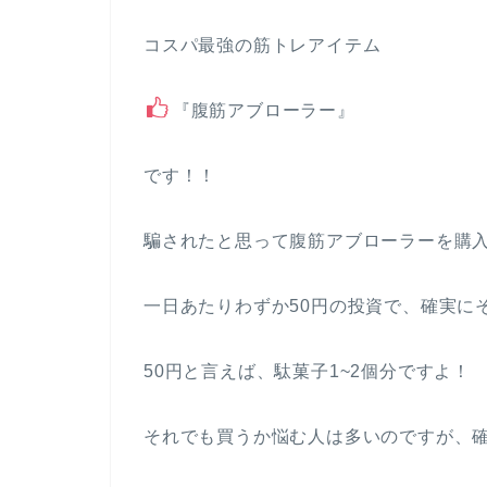
コスパ最強の筋トレアイテム
『腹筋アブローラー』
です！！
騙されたと思って腹筋アブローラーを購入
一日あたりわずか50円の投資で、確実に
50円と言えば、駄菓子1~2個分ですよ！
それでも買うか悩む人は多いのですが、