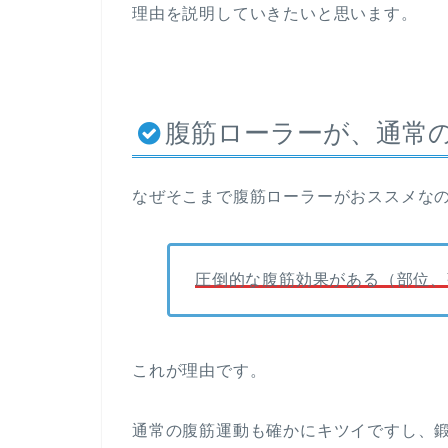
理由を説明していきたいと思います。
腹筋ローラーが、通常
なぜそこまで腹筋ローラーがおススメな
圧倒的な腹筋効果がある（部位、
これが理由です。
通常の腹筋運動も確かにキツイですし、