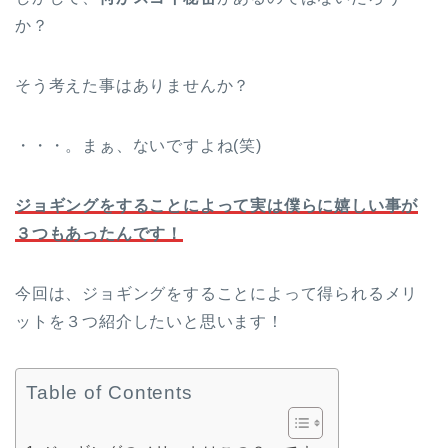
か？
そう考えた事はありませんか？
・・・。まぁ、ないですよね(笑)
ジョギングをすることによって実は僕らに嬉しい事が
３つもあったんです！
今回は、ジョギングをすることによって得られるメリ
ットを３つ紹介したいと思います！
Table of Contents