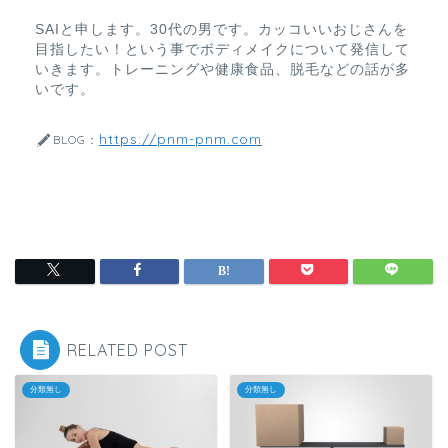
SAIと申します。30代の男です。カッコいいおじさんを
目指したい！という事でボディメイクについて発信して
いきます。トレーニングや健康食品、脱毛などの話が多
いです。
https://pnm-pnm.com
BLOG：
RELATED POST
分類無し
分類無し