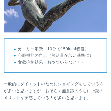
カロリー消費（10分で150kcal程度）
心肺機能の向上（肺活量が若い基準に）
食欲抑制効果（おやついらない！）
一般的にダイエットのためにジョギングをしている方
が多いと思いますが、おそらく無意識のうちに上記の
メリットを実感している人が多いと思います。