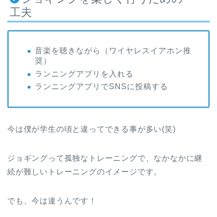
工夫
音楽を聴きながら（ワイヤレスイアホン推
奨）
ランニングアプリを入れる
ランニングアプリでSNSに投稿する
今は僕が学生の頃と違ってできる事が多い(笑)
ジョギングって孤独なトレーニングで、なかなかに継
続が難しいトレーニングのイメージです。
でも、今は違うんです！