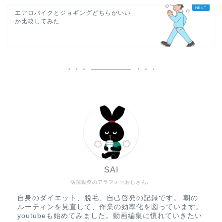
エアロバイクとジョギングどちらがいい
か比較してみた
SAI
病院勤務のアラフォーおじさん。
自身のダイエット、脱毛、自己啓発の記録です。 朝の
ルーティンを見直して、作業の効率化を図っています。
youtubeも始めてみました。動画編集に慣れていきたい