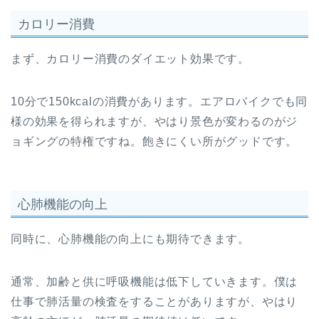
カロリー消費
まず、カロリー消費のダイエット効果です。
10分で150kcalの消費があります。エアロバイクでも同
様の効果を得られますが、やはり景色が変わるのがジ
ョギングの特権ですね。飽きにくい所がグッドです。
心肺機能の向上
同時に、心肺機能の向上にも期待できます。
通常、加齢と供に呼吸機能は低下していきます。僕は
仕事で肺活量の検査をすることがありますが、やはり