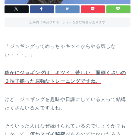
記事内に商品プロモーションを含む場合があります
「ジョギングってめっちゃキツイからやる気しな
い・・・。」
確かにジョギングは、キツイ、苦しい、面倒くさいの
３拍子揃った屈強なトレーニングですね。
けど、ジョギングを趣味や日課にしている人って結構
たくさんいるんですよね。
そういった人はなぜ続けられているのでしょうか？も
しかして、
何かスゴイ秘密
があるのではないだろう