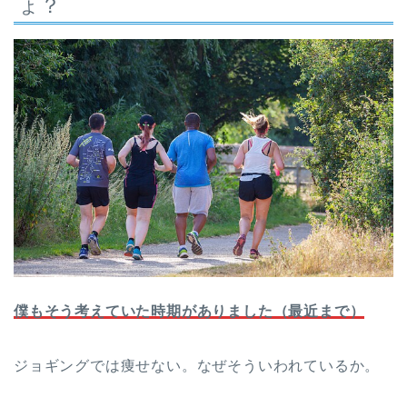
ょ？
僕もそう考えていた時期がありました（最近まで）
ジョギングでは痩せない。なぜそういわれているか。