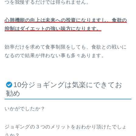
つを我慢するだけでは得られません。
心肺機能の向上は未来への投資になりますし、食欲の
抑制はダイエットの強い味方になります。
効率だけを求めて食事制限をしても、食欲との戦いに
なるので結果が伴わない事も多々あります。
10分ジョギングは気楽にできてお
勧め
いかがでしたか？
ジョギングの３つのメリットをおわかり頂けたでしょ
うか？