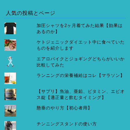
人気の投稿とページ
加圧シャツを2ヶ月着てみた結果【効果は
あるのか】
ケトジェニックダイエット中に食べていた
ものを紹介します
エアロバイクとジョギングどちらがいいか
比較してみた
ランニングの栄養補給はコレ【マラソン】
【サプリ】魚油、亜鉛、ビタミン、エビオ
ス錠【適正量と飲むタイミング】
懸垂のやり方【初心者用】
チンニングスタンドの使い方