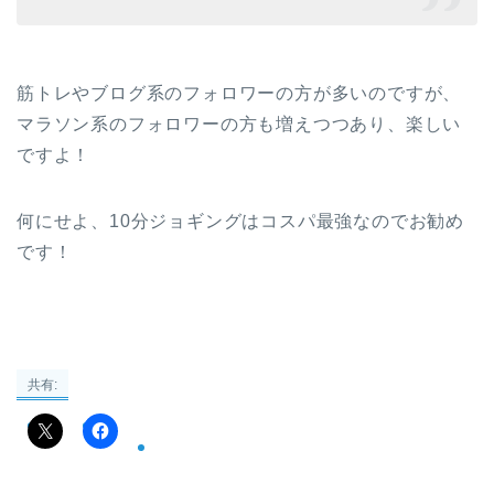
筋トレやブログ系のフォロワーの方が多いのですが、
マラソン系のフォロワーの方も増えつつあり、楽しい
ですよ！
何にせよ、10分ジョギングはコスパ最強なのでお勧め
です！
共有: