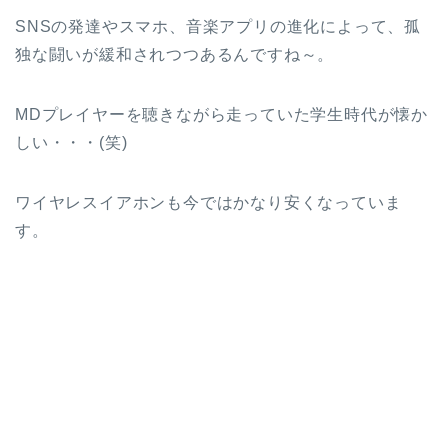
SNSの発達やスマホ、音楽アプリの進化によって、孤
独な闘いが緩和されつつあるんですね～。
MDプレイヤーを聴きながら走っていた学生時代が懐か
しい・・・(笑)
ワイヤレスイアホンも今ではかなり安くなっていま
す。