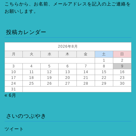
こちらから、お名前、メールアドレスを記入の上ご連絡を
お願いします。
投稿カレンダー
2026年8月
月
火
水
木
金
土
日
1
2
3
4
5
6
7
8
9
10
11
12
13
14
15
16
17
18
19
20
21
22
23
24
25
26
27
28
29
30
31
« 6月
さいのつぶやき
ツイート