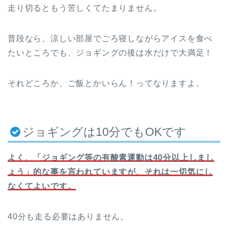
走り切るともう苦しくてたまりません。
普段なら、涼しい部屋でごろ寝しながらアイスを食べ
たいところでも、ジョギングの後は水だけで大満足！
それどころか、ご飯とかいらん！ってなりますよ。
ジョギングは10分でもOKです
よく、「ジョギング等の有酸素運動は
40
分以上しまし
ょう」的な事を言われていますが、それは一切気にし
なくてよいです。
40分も走る必要はありません。