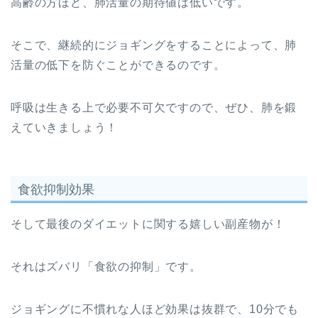
高齢の方ほど、肺活量の期待値は低いです。
そこで、継続的にジョギングをすることによって、肺
活量の低下を防ぐことができるのです。
呼吸は生きる上で必要不可欠ですので、ぜひ、肺を鍛
えていきましょう！
食欲抑制効果
そして最後のダイエットに関する嬉しい副産物が！
それはズバリ「食欲の抑制」です。
ジョギングに不慣れな人ほど効果は抜群で、10分でも