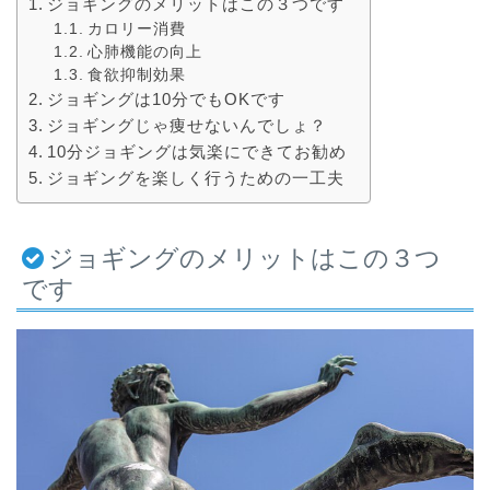
ジョギングのメリットはこの３つです
カロリー消費
心肺機能の向上
食欲抑制効果
ジョギングは10分でもOKです
ジョギングじゃ痩せないんでしょ？
10分ジョギングは気楽にできてお勧め
ジョギングを楽しく行うための一工夫
ジョギングのメリットはこの３つ
です