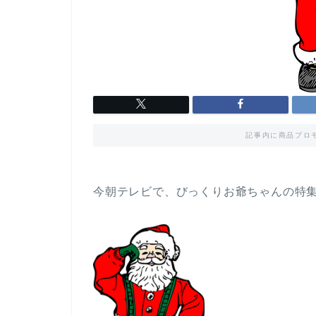
記事内に商品プロ
今朝テレビで、びっくりお爺ちゃんの特