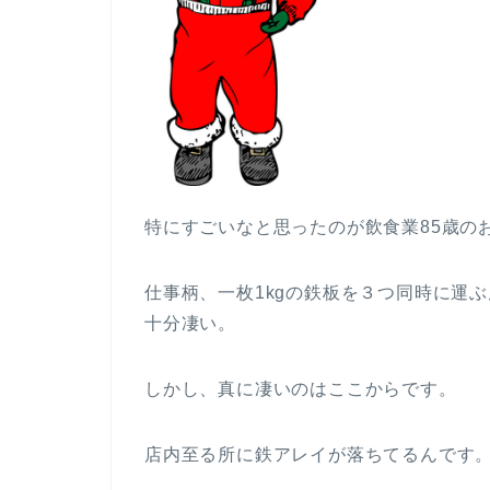
特にすごいなと思ったのが飲食業85歳の
仕事柄、一枚1kgの鉄板を３つ同時に運
十分凄い。
しかし、真に凄いのはここからです。
店内至る所に鉄アレイが落ちてるんです