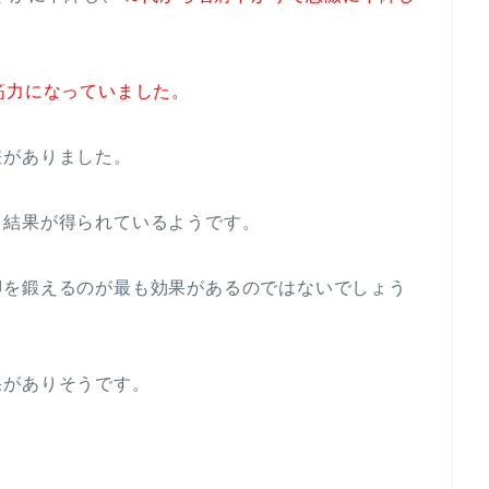
筋力になっていました。
差がありました。
う結果が得られているようです。
脚を鍛えるのが最も効果があるのではないでしょう
果がありそうです。