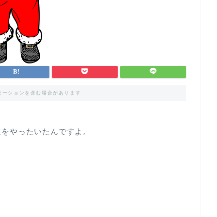
モーションを含む場合があります
集をやったいたんですよ。