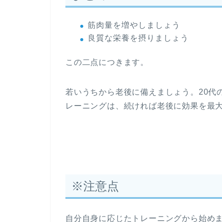
筋肉量を増やしましょう
良質な栄養を摂りましょう
この二点につきます。
若いうちから老後に備えましょう。20代
レーニングは、続ければ老後に効果を最
※注意点
自分自身に応じたトレーニングから始め