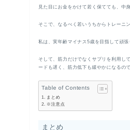
見た目にお金をかけて若く保てても、中
そこで、なるべく若いうちからトレーニ
私は、実年齢マイナス5歳を目指して頑張り
そして、筋力だけでなくサプリを利用し
ードも遅く、筋力低下も緩やかになるの
Table of Contents
まとめ
※注意点
まとめ