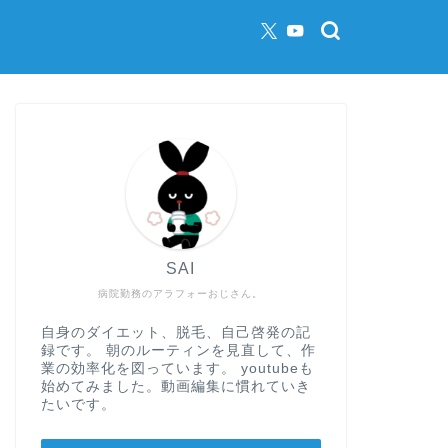
SAI
病院勤務のアラフォーおじさん。
自身のダイエット、脱毛、自己啓発の記
録です。 朝のルーティンを見直して、作
業の効率化を図っています。 youtubeも
始めてみました。動画編集に慣れていき
たいです。