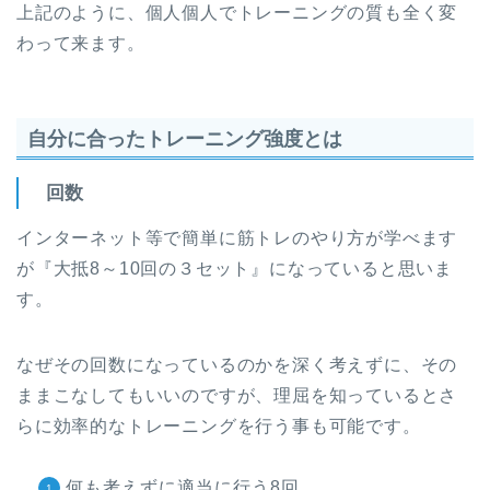
上記のように、個人個人でトレーニングの質も全く変
わって来ます。
自分に合ったトレーニング強度とは
回数
インターネット等で簡単に筋トレのやり方が学べます
が『大抵8～10回の３セット』になっていると思いま
す。
なぜその回数になっているのかを深く考えずに、その
ままこなしてもいいのですが、理屈を知っているとさ
らに効率的なトレーニングを行う事も可能です。
何も考えずに適当に行う8回