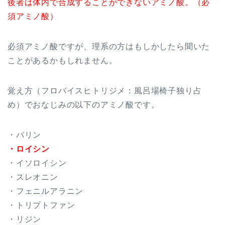
後者は体内で合成することができないアミノ酸。（必
須アミノ酸）
必須アミノ酸ですが、理系の方はもしかしたら聞いた
ことがあるかもしれません。
覚え方（フロバイスヒトリジメ：風呂場椅子独り占
め）でおなじみの以下のアミノ酸です。
・バリン
・ロイシン
・イソロイシン
・スレオニン
・フェニルアラニン
・トリプトファン
・リジン