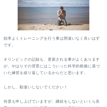
効率よくトレーニングを行う事は間違いなく良いはず
です。
オリンピックの記録も、更新される事がよくあります
が、やはりその背景にはこういった科学的根拠に基づ
いた練習を繰り返しているからだと思います。
しかし、勘違いしないでください！
何度も申し上げていますが、継続をしないといくら良