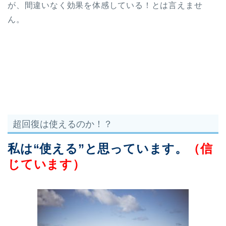
が、間違いなく効果を体感している！とは言えませ
ん。
超回復は使えるのか！？
私は“使える”と思っています。
（信
じています）