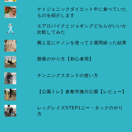
ケトジェニックダイエット中に食べていた
ものを紹介します
エアロバイクとジョギングどちらがいいか
比較してみた
腕と足にケノンを使って２週間経った結果
懸垂のやり方【初心者用】
チンニングスタンドの使い方
【公園トレ】倉敷市撫川公園【レビュー】
レッグレイズSTEP1ニー・タックのやり
方