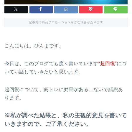
記事内に商品プロモーションを含む場合があります
こんにちは。ぴんまです。
今日は、このブログでも度々書いています
“超回復”
につ
いてお話していきたいと思います。
超回復について、筋トレに効果がある、ないで諸説あ
ります。
※私が調べた結果と、私の主観的意見を書いて
いきますので、ご了承ください。