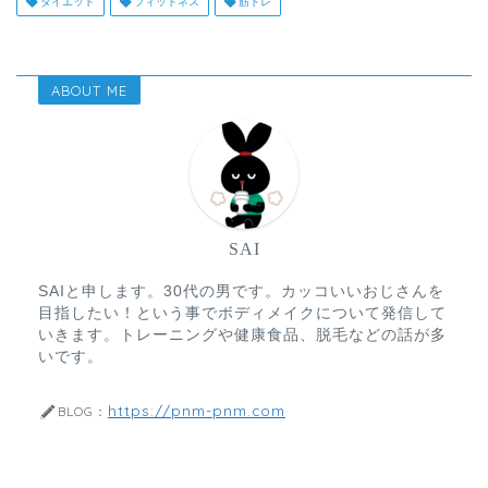
ダイエット
フィットネス
筋トレ
ABOUT ME
SAI
SAIと申します。30代の男です。カッコいいおじさんを
目指したい！という事でボディメイクについて発信して
いきます。トレーニングや健康食品、脱毛などの話が多
いです。
https://pnm-pnm.com
BLOG：