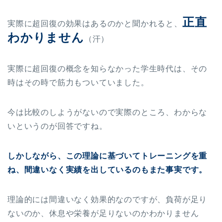
正直
実際に超回復の効果はあるのかと聞かれると、
わかりません
（汗）
実際に超回復の概念を知らなかった学生時代は、その
時はその時で筋力もついていました。
今は比較のしようがないので実際のところ、わからな
いというのが回答ですね。
しかしながら、この理論に基づいてトレーニングを重
ね、間違いなく実績を出しているのもまた事実です。
理論的には間違いなく効果的なのですが、負荷が足り
ないのか、休息や栄養が足りないのかわかりません