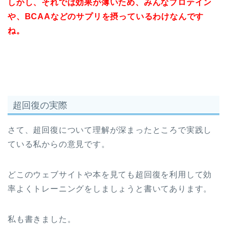
しかし、それでは効果が薄いため、みんなプロテイン
や、BCAAなどのサプリを摂っているわけなんです
ね。
超回復の実際
さて、超回復について理解が深まったところで実践し
ている私からの意見です。
どこのウェブサイトや本を見ても超回復を利用して効
率よくトレーニングをしましょうと書いてあります。
私も書きました。