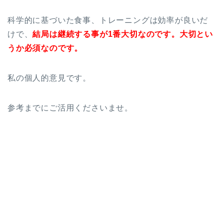
科学的に基づいた食事、トレーニングは効率が良いだ
けで、
結局は継続する事が1番大切なのです。大切とい
うか必須なのです。
私の個人的意見です。
参考までにご活用くださいませ。