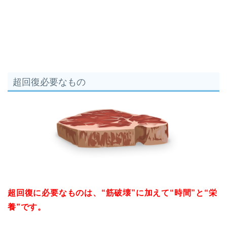
超回復必要なもの
超回復に必要なものは、“筋破壊”に加えて“時間”と“栄
養”です。