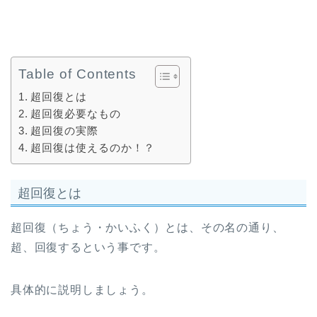
Table of Contents
超回復とは
超回復必要なもの
超回復の実際
超回復は使えるのか！？
超回復とは
超回復（ちょう・かいふく）とは、その名の通り、
超、回復するという事です。
具体的に説明しましょう。