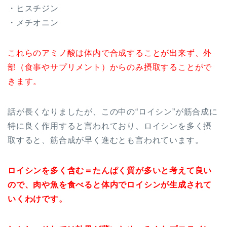
・ヒスチジン
・メチオニン
これらのアミノ酸は体内で合成することが出来ず、外
部（食事やサプリメント）からのみ摂取することがで
きます。
話が長くなりましたが、この中の“ロイシン”が筋合成に
特に良く作用すると言われており、ロイシンを多く摂
取すると、筋合成が早く進むとも言われています。
ロイシンを多く含む＝たんぱく質が多いと考えて良い
ので、肉や魚を食べると体内でロイシンが生成されて
いくわけです。