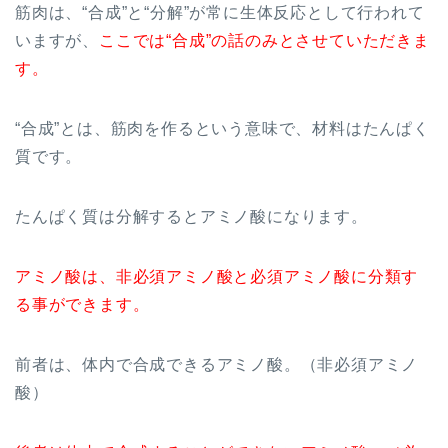
筋肉は、“合成”と“分解”が常に生体反応として行われて
いますが、
ここでは“合成”の話のみとさせていただきま
す。
“合成”とは、筋肉を作るという意味で、材料はたんぱく
質です。
たんぱく質は分解するとアミノ酸になります。
アミノ酸は、非必須アミノ酸と必須アミノ酸に分類す
る事ができます。
前者は、体内で合成できるアミノ酸。（非必須アミノ
酸）