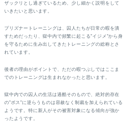
ザックリとし過ぎているため、少し細かく説明をして
いきたいと思います。
プリズナートレーニングは、囚人たちが日常の暇を潰
すためだったり、獄中内で頻繁に起こる”イジメ”から身
を守るために生み出してきたトレーニングの総称とさ
れています。
後者の理由がポイントで、ただの暇つぶしではここま
でのトレーニングは生まれなかったと思います。
獄中内での囚人の生活は過酷そのもので、絶対的存在
の”ボス”に逆らうものは容赦なく制裁を加えられている
ようです。特に新人がその被害対象になる傾向が強か
ったようです。