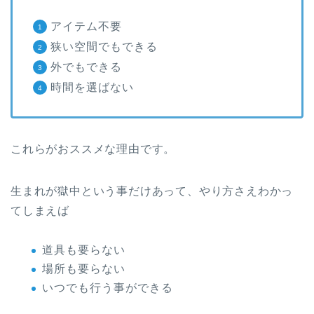
アイテム不要
狭い空間でもできる
外でもできる
時間を選ばない
これらがおススメな理由です。
生まれが獄中という事だけあって、やり方さえわかっ
てしまえば
道具も要らない
場所も要らない
いつでも行う事ができる