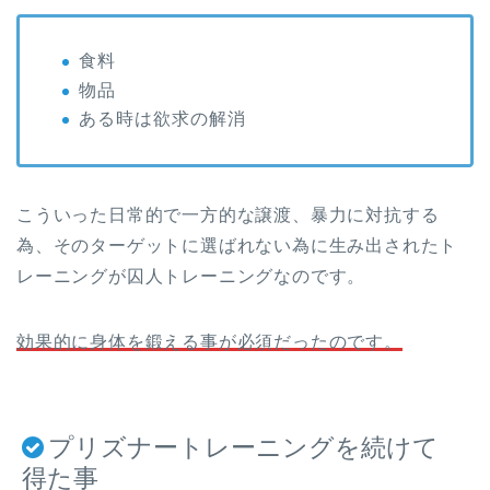
食料
物品
ある時は欲求の解消
こういった日常的で一方的な譲渡、暴力に対抗する
為、そのターゲットに選ばれない為に生み出されたト
レーニングが囚人トレーニングなのです。
効果的に身体を鍛える事が必須だったのです。
プリズナートレーニングを続けて
得た事