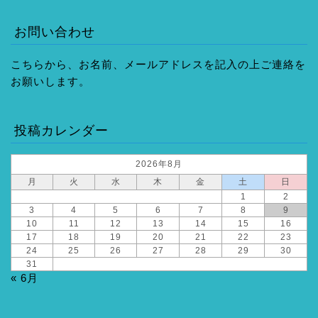
お問い合わせ
こちらから、お名前、メールアドレスを記入の上ご連絡を
お願いします。
投稿カレンダー
2026年8月
月
火
水
木
金
土
日
1
2
3
4
5
6
7
8
9
10
11
12
13
14
15
16
17
18
19
20
21
22
23
24
25
26
27
28
29
30
31
« 6月