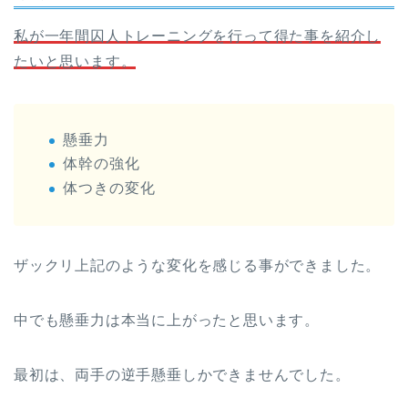
私が一年間囚人トレーニングを行って得た事を紹介し
たいと思います。
懸垂力
体幹の強化
体つきの変化
ザックリ上記のような変化を感じる事ができました。
中でも懸垂力は本当に上がったと思います。
最初は、両手の逆手懸垂しかできませんでした。