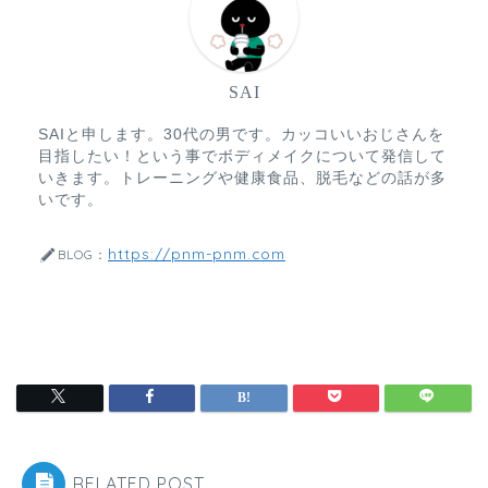
SAI
SAIと申します。30代の男です。カッコいいおじさんを
目指したい！という事でボディメイクについて発信して
いきます。トレーニングや健康食品、脱毛などの話が多
いです。
https://pnm-pnm.com
BLOG：
RELATED POST