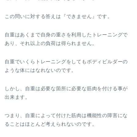
この問いに対する答えは『できません』です。
自重はあくまで自身の重さを利用したトレーニングで
あり、それ以上の負荷は得られません。
自重でいくらトレーニングをしてもボディビルダーの
ような体にはなれないのです。
しかし、自重は必要な箇所に必要な筋肉を付ける事が
出来ます。
つまり、自重によって付けた筋肉は機能性の障害にな
ることはほとんど考えられないのです。