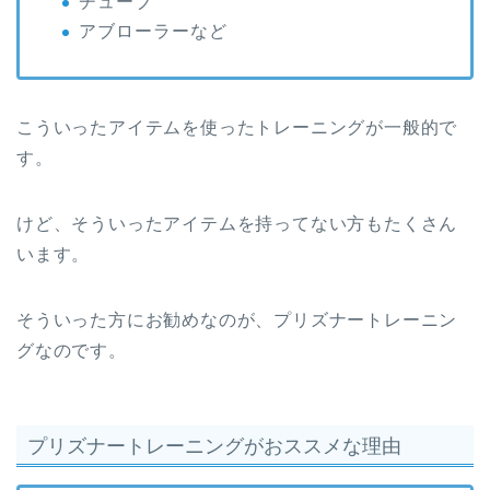
チューブ
アブローラーなど
こういったアイテムを使ったトレーニングが一般的で
す。
けど、そういったアイテムを持ってない方もたくさん
います。
そういった方にお勧めなのが、プリズナートレーニン
グなのです。
プリズナートレーニングがおススメな理由