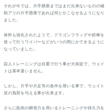
それが今では、片手懸垂まではまだ出来ないものの補
助アリの片手懸垂であれば何とかこなせるようになり
ました。
体幹も強化されたようで、ドラゴンフラッグや鉄棒を
使って行うワイパーなどがいつの間にかできるように
なっていました。
囚人トレーニングは自重で行う事が大前提で、ウェイ
トは基本遣いません。
しかし、片手や片足等の条件を用いる事で、ウェイト
並の負荷を与える事が出来ます。
さらに筋肉の瞬発力を用いるトレーニングや持久力を