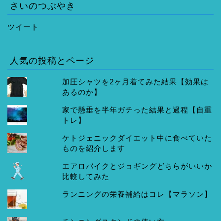
さいのつぶやき
ツイート
人気の投稿とページ
加圧シャツを2ヶ月着てみた結果【効果は
あるのか】
家で懸垂を半年ガチった結果と過程【自重
トレ】
ケトジェニックダイエット中に食べていた
ものを紹介します
エアロバイクとジョギングどちらがいいか
比較してみた
ランニングの栄養補給はコレ【マラソン】