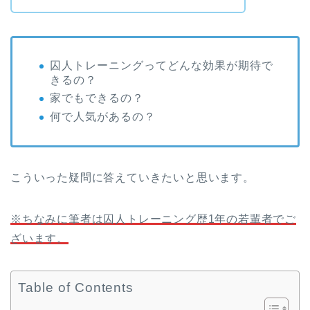
囚人トレーニングってどんな効果が期待で
きるの？
家でもできるの？
何で人気があるの？
こういった疑問に答えていきたいと思います。
※ちなみに筆者は囚人トレーニング歴1年の若輩者でご
ざいます。
Table of Contents