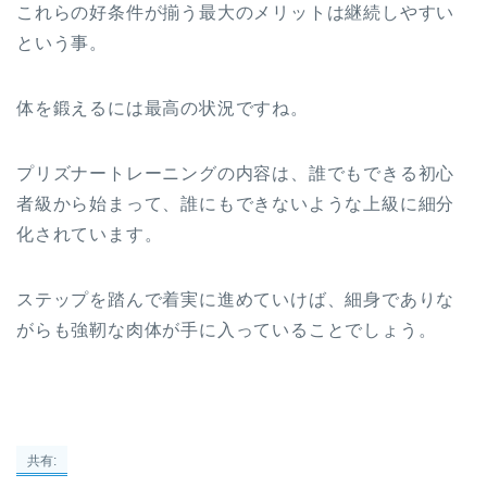
これらの好条件が揃う最大のメリットは継続しやすい
という事。
体を鍛えるには最高の状況ですね。
プリズナートレーニングの内容は、誰でもできる初心
者級から始まって、誰にもできないような上級に細分
化されています。
ステップを踏んで着実に進めていけば、細身でありな
がらも強靭な肉体が手に入っていることでしょう。
共有: