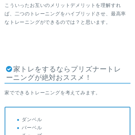
こういったお互いのメリットデメリットを理解すれ
ば、二つのトレーニングをハイブリッドさせ、最高率
なトレーニングができるのでは？と思います。
家トレをするならプリズナートレ
ーニングが絶対おススメ！
家でできるトレーニングを考えてみます。
ダンベル
バーベル