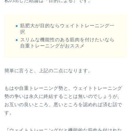
私の出した結論は『目的による』です。
筋肥大が目的ならウェイトトレーニング一
択
スリムな機能性のある筋肉を付けたいなら
自重トレーニングがおススメ
簡単に言うと、上記の二点になります。
もはや自重トレーニング勢と、ウェイトトレーニング
勢の争いは永久に終結することは無いのでしょうが、
お互いの良いところ、悪いところを認めれば済む話で
す。
『ウェイトトレーニングだと機能的な筋肉を付けれな