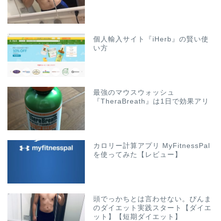
個人輸入サイト『iHerb』の賢い使
い方
最強のマウスウォッシュ
『TheraBreath』は1日で効果アリ
カロリー計算アプリ MyFitnessPal
を使ってみた【レビュー】
頭でっかちとは言わせない。ぴんま
のダイエット実践スタート【ダイエ
ット】【短期ダイエット】