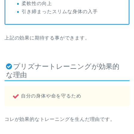
柔軟性の向上
引き締まったスリムな身体の入手
上記の効果に期待する事ができます。
プリズナートレーニングが効果的
な理由
自分の身体や命を守るため
コレが効果的なトレーニングを生んだ理由です。