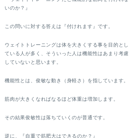
いのか？』
この問いに対する答えは『付けれます』です。
ウェイトトレーニングは体を大きくする事を目的とし
ている人が多く、そういった人は機能性はあまり考慮
していないと思います。
機能性とは、俊敏な動き（身軽さ）を指しています。
筋肉が大きくなればなるほど体重は増加します。
その結果俊敏性は落ちていくのが普通です。
逆に、『自重で筋肥大はできるのか？』