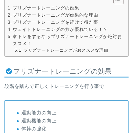
プリズナートレーニングの効果
プリズナートレーニングが効果的な理由
プリズナートレーニングを続けて得た事
ウェイトトレーニングの方が優れている！？
家トレをするならプリズナートレーニングが絶対お
ススメ！
プリズナートレーニングがおススメな理由
プリズナートレーニングの効果
段階を踏んで正しくトレーニングを行う事で
運動能力の向上
運動機能の向上
体幹の強化