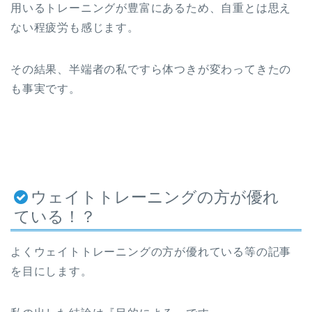
用いるトレーニングが豊富にあるため、自重とは思え
ない程疲労も感じます。
その結果、半端者の私ですら体つきが変わってきたの
も事実です。
ウェイトトレーニングの方が優れ
ている！？
よくウェイトトレーニングの方が優れている等の記事
を目にします。