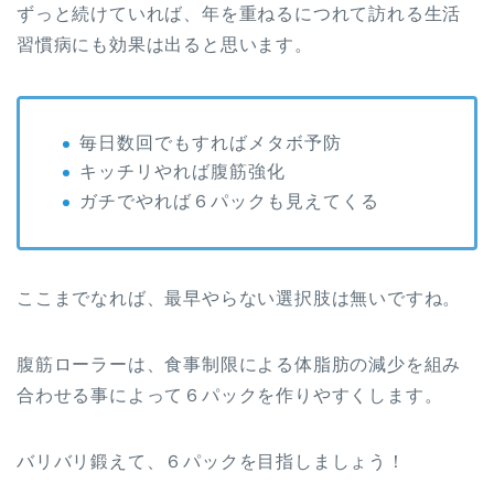
ずっと続けていれば、年を重ねるにつれて訪れる生活
習慣病にも効果は出ると思います。
毎日数回でもすればメタボ予防
キッチリやれば腹筋強化
ガチでやれば６パックも見えてくる
ここまでなれば、最早やらない選択肢は無いですね。
腹筋ローラーは、食事制限による体脂肪の減少を組み
合わせる事によって６パックを作りやすくします。
バリバリ鍛えて、６パックを目指しましょう！