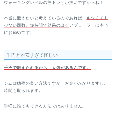
ウォーキングレベルの筋トレとか無いですからね！
本当に鍛えたいと考えているのであれば、
キツくても
少ない回数、短時間で効果の出る
アブローラーは本当
にお勧めです。
千円とか安すぎて怪しい
千円で鍛えられるから、人気があるんです。
ジムは効率の良い方法ですが、お金がかかりますし、
時間も取られます。
手軽に誰でもできる方法ではありません。