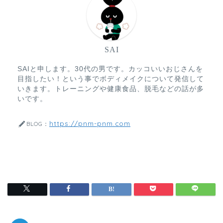
SAI
SAIと申します。30代の男です。カッコいいおじさんを
目指したい！という事でボディメイクについて発信して
いきます。トレーニングや健康食品、脱毛などの話が多
いです。
https://pnm-pnm.com
BLOG：