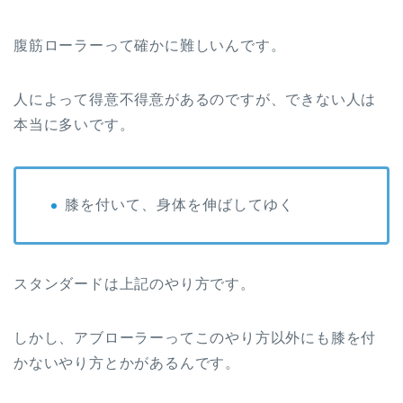
腹筋ローラーって確かに難しいんです。
人によって得意不得意があるのですが、できない人は
本当に多いです。
膝を付いて、身体を伸ばしてゆく
スタンダードは上記のやり方です。
しかし、アブローラーってこのやり方以外にも膝を付
かないやり方とかがあるんです。