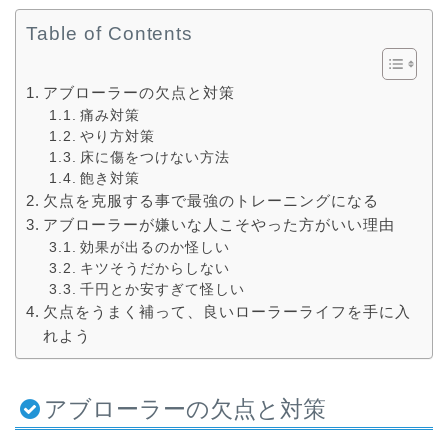
Table of Contents
アブローラーの欠点と対策
痛み対策
やり方対策
床に傷をつけない方法
飽き対策
欠点を克服する事で最強のトレーニングになる
アブローラーが嫌いな人こそやった方がいい理由
効果が出るのか怪しい
キツそうだからしない
千円とか安すぎて怪しい
欠点をうまく補って、良いローラーライフを手に入
れよう
アブローラーの欠点と対策