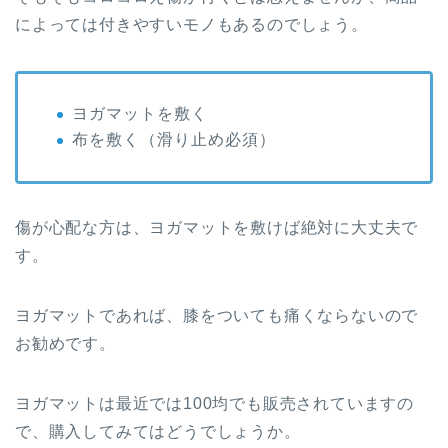
によっては付きやすいモノもあるのでしょう。
ヨガマットを敷く
布を敷く（滑り止め必須）
傷が心配な方は、ヨガマットを敷けば絶対に大丈夫で
す。
ヨガマットであれば、膝をついても痛くならないので
お勧めです。
ヨガマットは最近では100均でも販売されていますの
で、購入してみてはどうでしょうか。