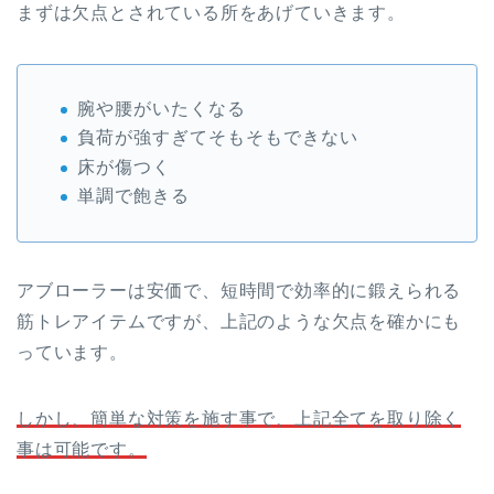
まずは欠点とされている所をあげていきます。
腕や腰がいたくなる
負荷が強すぎてそもそもできない
床が傷つく
単調で飽きる
アブローラーは安価で、短時間で効率的に鍛えられる
筋トレアイテムですが、上記のような欠点を確かにも
っています。
しかし、簡単な対策を施す事で、上記全てを取り除く
事は可能です。