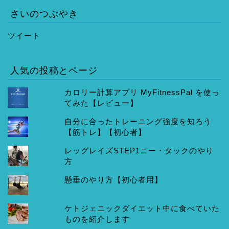
さいのつぶやき
ツイート
人気の投稿とページ
カロリー計算アプリ MyFitnessPal を使っ
てみた【レビュー】
自分に合ったトレーニング強度を知ろう
【筋トレ】【初心者】
レッグレイズSTEP1ニー・タックのやり
方
懸垂のやり方【初心者用】
ケトジェニックダイエット中に食べていた
ものを紹介します