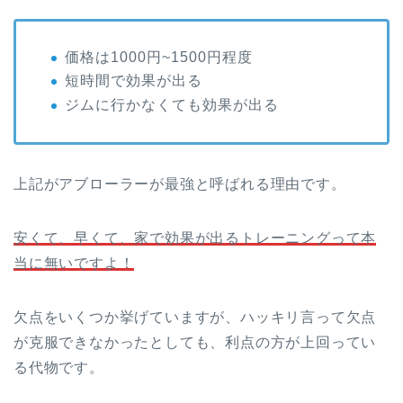
価格は1000円~1500円程度
短時間で効果が出る
ジムに行かなくても効果が出る
上記がアブローラーが最強と呼ばれる理由です。
安くて、早くて、家で効果が出るトレーニングって本
当に無いですよ！
欠点をいくつか挙げていますが、ハッキリ言って欠点
が克服できなかったとしても、利点の方が上回ってい
る代物です。