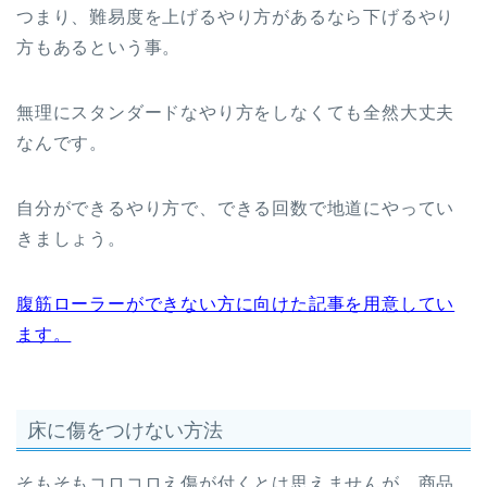
つまり、難易度を上げるやり方があるなら下げるやり
方もあるという事。
無理にスタンダードなやり方をしなくても全然大丈夫
なんです。
自分ができるやり方で、できる回数で地道にやってい
きましょう。
腹筋ローラーができない方に向けた記事を用意してい
ます。
床に傷をつけない方法
そもそもコロコロえ傷が付くとは思えませんが、商品