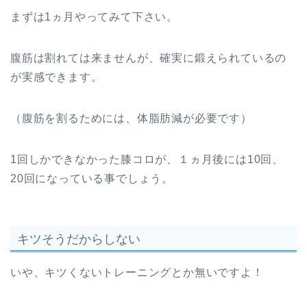
まずは1ヵ月やってみて下さい。
腹筋は割れては来ませんが、確実に鍛えられているの
が実感できます。
（腹筋を割るためには、体脂肪減が必要です）
1回しかできなかった膝コロが、１ヵ月後には10回、
20回になっている事でしょう。
キツそうだからしない
いや、キツくないトレーニングとか無いですよ！