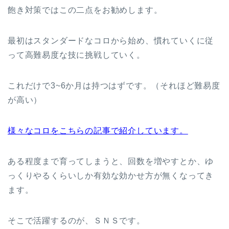
飽き対策ではこの二点をお勧めします。
最初はスタンダードなコロから始め、慣れていくに従
って高難易度な技に挑戦していく。
これだけで3~6か月は持つはずです。（それほど難易度
が高い）
様々なコロをこちらの記事で紹介しています。
ある程度まで育ってしまうと、回数を増やすとか、ゆ
っくりやるくらいしか有効な効かせ方が無くなってき
ます。
そこで活躍するのが、ＳＮＳです。