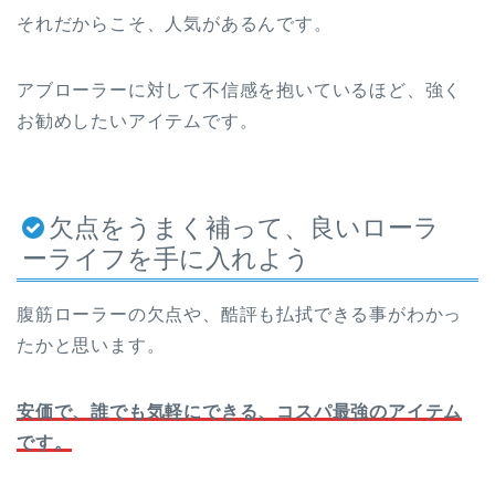
それだからこそ、人気があるんです。
アブローラーに対して不信感を抱いているほど、強く
お勧めしたいアイテムです。
欠点をうまく補って、良いローラ
ーライフを手に入れよう
腹筋ローラーの欠点や、酷評も払拭できる事がわかっ
たかと思います。
安価で、誰でも気軽にできる、コスパ最強のアイテム
です。