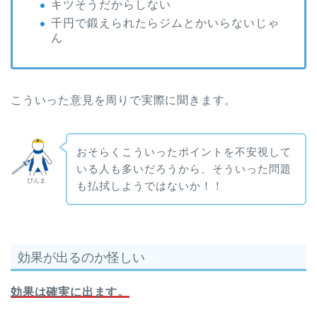
キツそうだからしない
千円で鍛えられたらジムとかいらないじゃ
ん
こういった意見を周りで実際に聞きます。
おそらくこういったポイントを不安視して
いる人も多いだろうから、そういった問題
ぴんま
も払拭しようではないか！！
効果が出るのか怪しい
効果は確実に出ます。