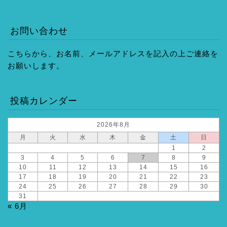
お問い合わせ
こちらから、お名前、メールアドレスを記入の上ご連絡を
お願いします。
投稿カレンダー
2026年8月
月
火
水
木
金
土
日
1
2
3
4
5
6
7
8
9
10
11
12
13
14
15
16
17
18
19
20
21
22
23
24
25
26
27
28
29
30
31
« 6月