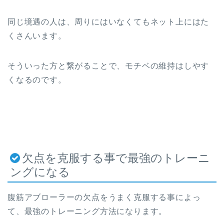
同じ境遇の人は、周りにはいなくてもネット上にはた
くさんいます。
そういった方と繋がることで、モチベの維持はしやす
くなるのです。
欠点を克服する事で最強のトレーニ
ングになる
腹筋アブローラーの欠点をうまく克服する事によっ
て、最強のトレーニング方法になります。