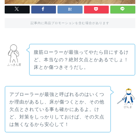
記事内に商品プロモーションを含む場合があります
腹筋ローラーが最強ってやたら目にするけ
ど、本当なの？絶対欠点とかあるでしょ！
ふっきん君
床とか傷つきそうだし。
アブローラーが最強と呼ばれるのはいくつ
か理由があるし、床が傷つくとか、その他
ぴんま
欠点とされている事も確かにあるよ。け
ど、対策をしっかりしておけば、その欠点
は無くなるから安心して！