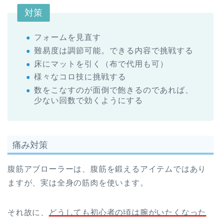
対策
フォームを見直す
難易度は調節可能。できる内容で挑戦する
床にマットを引く（布で代用も可）
様々なコロ技に挑戦する
数をこなすのが面倒で飽きるのであれば、
少ない回数で効くようにする
痛み対策
腹筋アブローラーは、腹筋を鍛えるアイテムではあり
ますが、実は全身の筋肉を使います。
それ故に、
どうしても初心者の頃は腕がいたくなった