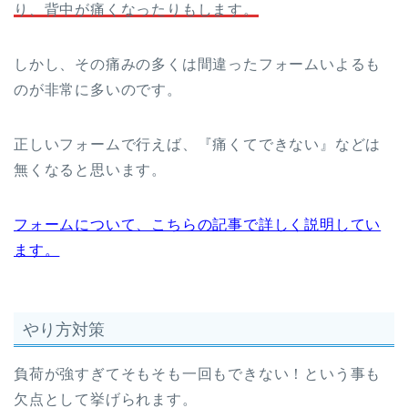
り、背中が痛くなったりもします。
しかし、その痛みの多くは間違ったフォームいよるも
のが非常に多いのです。
正しいフォームで行えば、『痛くてできない』などは
無くなると思います。
フォームについて、こちらの記事で詳しく説明してい
ます。
やり方対策
負荷が強すぎてそもそも一回もできない！という事も
欠点として挙げられます。