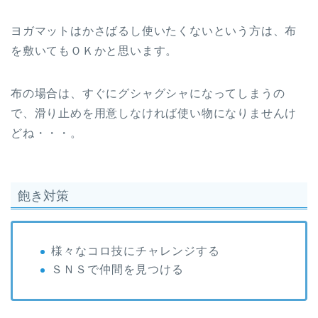
ヨガマットはかさばるし使いたくないという方は、布
を敷いてもＯＫかと思います。
布の場合は、すぐにグシャグシャになってしまうの
で、滑り止めを用意しなければ使い物になりませんけ
どね・・・。
飽き対策
様々なコロ技にチャレンジする
ＳＮＳで仲間を見つける