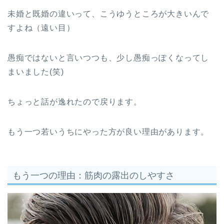
未婚と既婚の違いって、こうゆうところが大きいんで
すよね（遠い目）
愚痴ではないと言いつつも、少し愚痴っぽくなってし
まいました(笑)
ちょっと話が逸れたので戻ります。
もう一つ若いうちにやった方が良い理由があります。
もう一つの理由：筋肉の露出のしやすさ