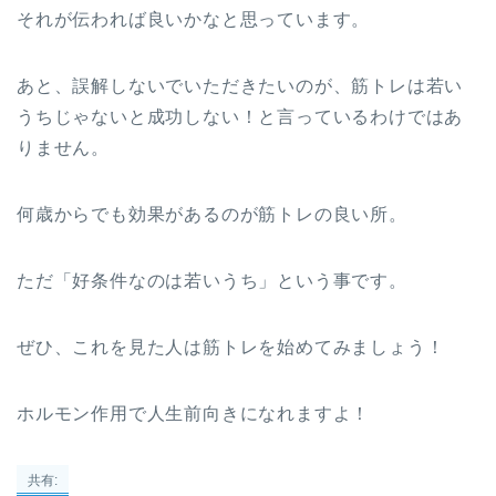
それが伝われば良いかなと思っています。
あと、誤解しないでいただきたいのが、筋トレは若い
うちじゃないと成功しない！と言っているわけではあ
りません。
何歳からでも効果があるのが筋トレの良い所。
ただ「好条件なのは若いうち」という事です。
ぜひ、これを見た人は筋トレを始めてみましょう！
ホルモン作用で人生前向きになれますよ！
共有: