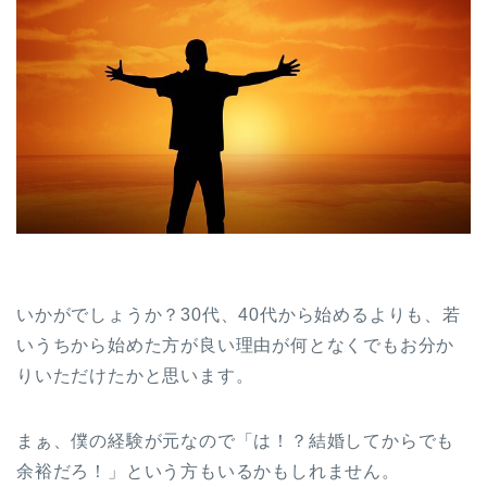
いかがでしょうか？30代、40代から始めるよりも、若
いうちから始めた方が良い理由が何となくでもお分か
りいただけたかと思います。
まぁ、僕の経験が元なので「は！？結婚してからでも
余裕だろ！」という方もいるかもしれません。