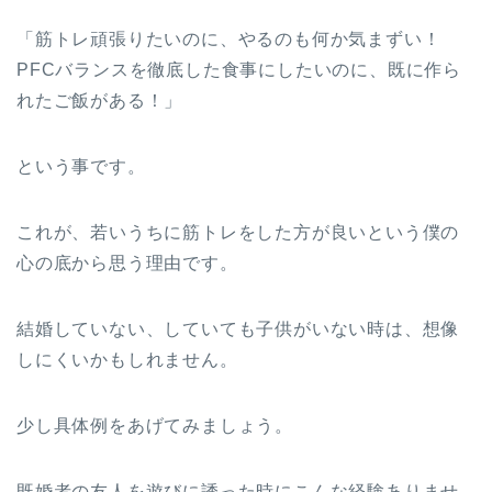
「筋トレ頑張りたいのに、やるのも何か気まずい！
PFCバランスを徹底した食事にしたいのに、既に作ら
れたご飯がある！」
という事です。
これが、若いうちに筋トレをした方が良いという僕の
心の底から思う理由です。
結婚していない、していても子供がいない時は、想像
しにくいかもしれません。
少し具体例をあげてみましょう。
既婚者の友人を遊びに誘った時にこんな経験ありませ