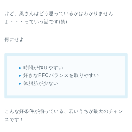
けど、奥さんはどう思っているかはわかりません
よ・・・っていう話です(笑)
何にせよ
時間が作りやすい
好きなPFCバランスを取りやすい
体脂肪が少ない
こんな好条件が揃っている、若いうちが最大のチャン
スです！