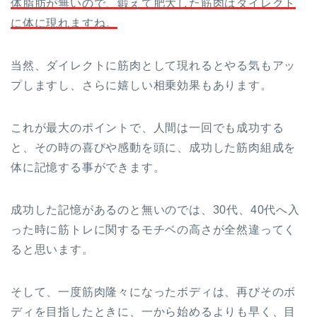
体脂肪が無いので、鍛えて肥大した筋肉はダイレクト
に体に現れますね。
当然、ダイレクトに筋肉として現れるとやる気もアッ
プしますし、さらに嬉しい相乗効果もあります。
これが最大のポイントで、人間は一回でも成功する
と、その時の喜びや感動を頭に、成功した筋肉組成を
体に記憶する事ができます。
成功した記憶があるのと無いのでは、30代、40代へ入
った時に筋トレに関するモチベの高さが全然違ってく
ると思います。
そして、一度筋肉隆々になったボディは、再びそのボ
ディを目指したときに、一から始めるよりも早く、目