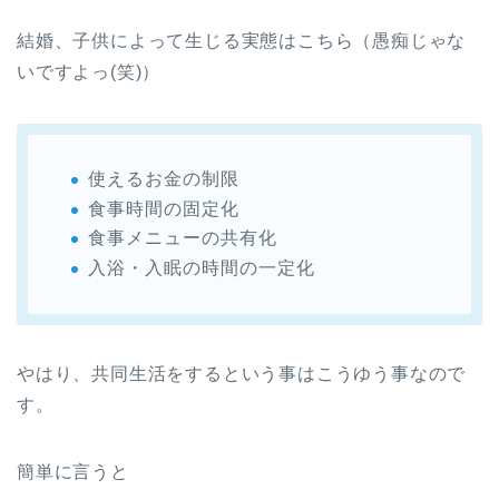
結婚、子供によって生じる実態はこちら（愚痴じゃな
いですよっ(笑)）
使えるお金の制限
食事時間の固定化
食事メニューの共有化
入浴・入眠の時間の一定化
やはり、共同生活をするという事はこうゆう事なので
す。
簡単に言うと