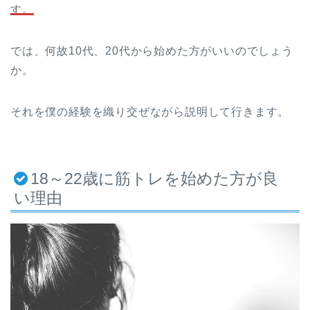
す。
では、何故10代、20代から始めた方がいいのでしょう
か。
それを僕の経験を織り交ぜながら説明して行きます。
18～22歳に筋トレを始めた方が良
い理由