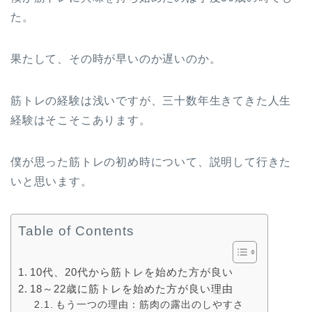
た。
果たして、その時が早いのか遅いのか。
筋トレの経験は浅いですが、三十数年生きてきた人生
経験はそこそこあります。
僕が思った筋トレの初め時について、説明して行きた
いと思います。
Table of Contents
10代、20代から筋トレを始めた方が良い
18～22歳に筋トレを始めた方が良い理由
もう一つの理由：筋肉の露出のしやすさ