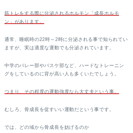
筋トレをする際に分泌されるホルモン「成長ホルモ
ン」があります。
通常、睡眠時の22時～2時に分泌される事で知られてい
ますが、実は適度な運動でも分泌されています。
中学のバレー部やバスケ部など、ハードなトレーニン
グをしているのに背が高い人も多くいたでしょう。
つまり、その程度の運動強度なら大丈夫という事。
むしろ、骨成長を促すいい運動だという事です。
では、どの域から骨成長を妨げるのか