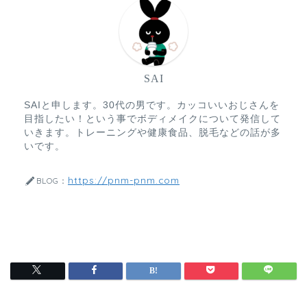
SAI
SAIと申します。30代の男です。カッコいいおじさんを
目指したい！という事でボディメイクについて発信して
いきます。トレーニングや健康食品、脱毛などの話が多
いです。
https://pnm-pnm.com
BLOG：