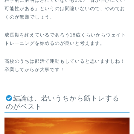
科学的に解明はされていないものの「背が伸びにくい
可能性がある」というのは間違いないので、やめてお
くのが無難でしょう。
成長期を終えているであろう18歳くらいからウェイト
トレーニングを始めるのが良いと考えます。
高校のうちは部活で運動もしていると思いますしね！
卒業してからが大事です！
結論は、若いうちから筋トレする
のがベスト