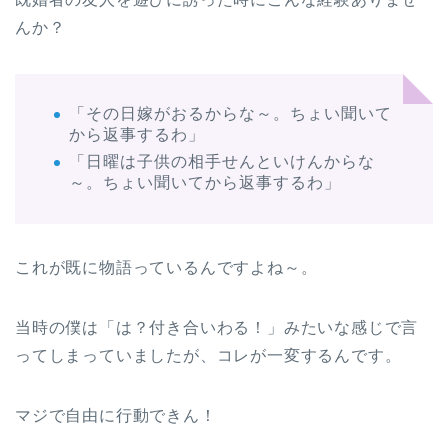
んか？
「その日嫁がおるからな～。ちょい聞いて
から返事するわ」
「日曜は子供の相手せんといけんからな
～。ちょい聞いてから返事するわ」
これが既に物語っているんですよね～。
当時の僕は「は？付き合いわる！」みたいな感じで言
ってしまっていましたが、コレが一変するんです。
マジで自由に行動できん！