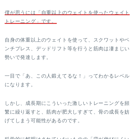
僕が思うには「自重以上のウェイトを使ったウェイト
トレーニング」です。
自身の体重以上のウェイトを使って、スクワットやベ
ンチプレス、デッドリフト等を行うと筋肉は凄まじい
勢いで発達します。
一目で「あ、この人鍛えてるな！」ってわかるレベル
になります。
しかし、成長期にこういった激しいトレーニングを頻
繁に繰り返すと、筋肉が肥大しすぎて、骨の成長を妨
げてしまう可能性があるのです。