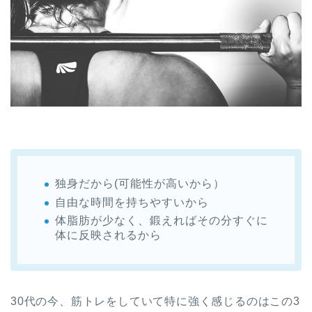
独身だから(可能性が高いから）
自由な時間を持ちやすいから
体脂肪が少なく、鍛えればその分すぐに
体に反映されるから
30代の今、筋トレをしていて特に強く感じるのはこの3