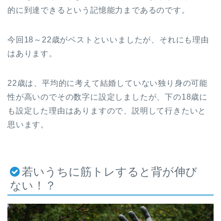
的に到達できるという記憶能力まであるのです。
今回18～22歳がベストといいましたが、それにも理由
はあります。
22歳は、平均的に考えて結婚していない独り身の可能
性が高いのでその数字に設定しましたが、下の18歳に
も設定した理由はありますので、説明して行きたいと
思います。
若いうちに筋トレすると背が伸び
ない！？