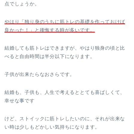
点でしょうか。
やはり「独り身のうちに筋トレの基礎を作っておけば
良かった！」と後悔する時が多いです。
結婚しても筋トレはできますが、やはり独身の頃と比
べると自由時間は半分以下になります。
子供が出来たらなおさらです。
結婚も、子供も、人生で考えるととても喜ばしくて、
幸せな事です
けど、ストイックに筋トレしたいのに、それが出来な
い時は少しもどかしい気持ちになります。