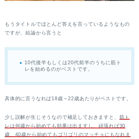
もうタイトルでほとんど答えを言っているようなもの
ですが、結論から言うと
10代後半もしくは20代前半のうちに筋ト
レを始めるのがベストです。
具体的に言うなれば18歳～22歳あたりがベストです。
少し誤解が生じそうなので補足しておきますと、
筋ト
レは何歳から始めても効果は出ますし、頑張れば
30
歳、
40
歳から始めてもゴリゴリのマッチョにもなれま