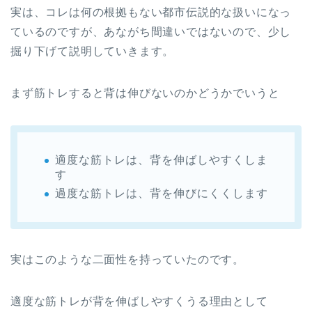
実は、コレは何の根拠もない都市伝説的な扱いになっ
ているのですが、あながち間違いではないので、少し
掘り下げて説明していきます。
まず筋トレすると背は伸びないのかどうかでいうと
適度な筋トレは、背を伸ばしやすくしま
す
過度な筋トレは、背を伸びにくくします
実はこのような二面性を持っていたのです。
適度な筋トレが背を伸ばしやすくうる理由として