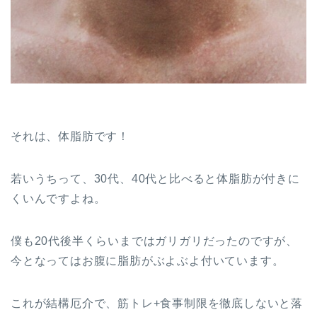
それは、体脂肪です！
若いうちって、30代、40代と比べると体脂肪が付きに
くいんですよね。
僕も20代後半くらいまではガリガリだったのですが、
今となってはお腹に脂肪がぶよぶよ付いています。
これが結構厄介で、筋トレ+食事制限を徹底しないと落