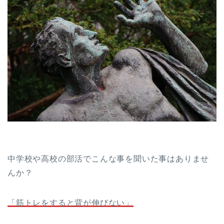
中学校や高校の部活でこんな事を聞いた事はありませ
んか？
「筋トレをすると背が伸びない」