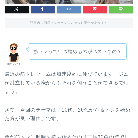
記事内に商品プロモーションを含む場合があります
筋トレっていつ始めるのがベストなの？
輩センパイ
最近の筋トレブームは加速度的に伸びています。ジム
が乱立している様からもそれを伺うことができるでし
ょう。
さて、今回のテーマは「10代、20代から筋トレを始め
た方が良い理由」です。
僕が筋トレに興味を持ち始めたのは丁度30歳の時でし