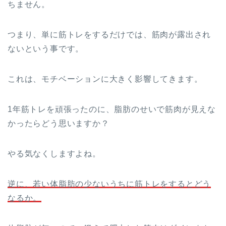
ちません。
つまり、単に筋トレをするだけでは、筋肉が露出され
ないという事です。
これは、モチベーションに大きく影響してきます。
1年筋トレを頑張ったのに、脂肪のせいで筋肉が見えな
かったらどう思いますか？
やる気なくしますよね。
逆に、若い体脂肪の少ないうちに筋トレをするとどう
なるか。