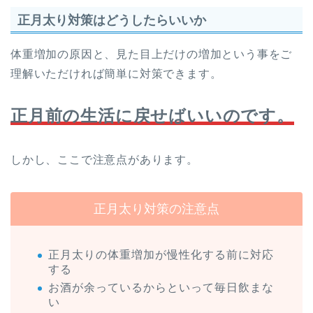
正月太り対策はどうしたらいいか
体重増加の原因と、見た目上だけの増加という事をご
理解いただければ簡単に対策できます。
正月前の生活に戻せばいいのです。
しかし、ここで注意点があります。
正月太り対策の注意点
正月太りの体重増加が慢性化する前に対応
する
お酒が余っているからといって毎日飲まな
い