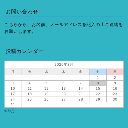
お問い合わせ
こちらから、お名前、メールアドレスを記入の上ご連絡を
お願いします。
投稿カレンダー
2026年8月
月
火
水
木
金
土
日
1
2
3
4
5
6
7
8
9
10
11
12
13
14
15
16
17
18
19
20
21
22
23
24
25
26
27
28
29
30
31
« 6月