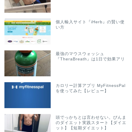
個人輸入サイト『iHerb』の賢い使
い方
最強のマウスウォッシュ
『TheraBreath』は1日で効果アリ
カロリー計算アプリ MyFitnessPal
を使ってみた【レビュー】
頭でっかちとは言わせない。ぴんま
のダイエット実践スタート【ダイエ
ット】【短期ダイエット】