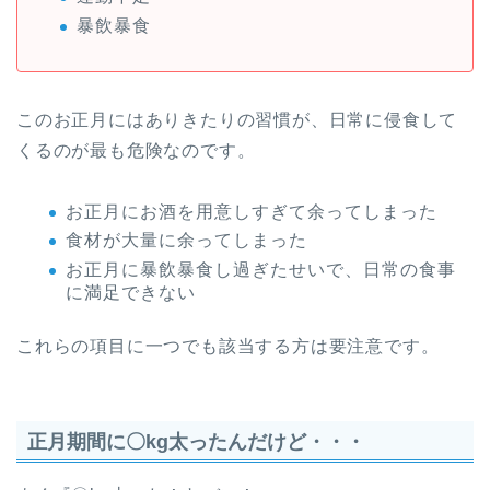
暴飲暴食
このお正月にはありきたりの習慣が、日常に侵食して
くるのが最も危険なのです。
お正月にお酒を用意しすぎて余ってしまった
食材が大量に余ってしまった
お正月に暴飲暴食し過ぎたせいで、日常の食事
に満足できない
これらの項目に一つでも該当する方は要注意です。
正月期間に〇kg太ったんだけど・・・