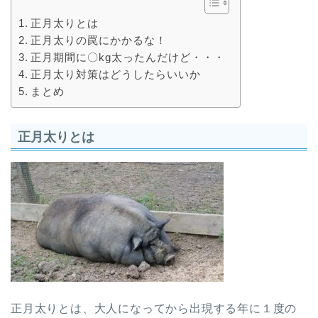
正月太りとは
正月太りの罠にかかるな！
正月期間に〇kg太ったんだけど・・・
正月太り対策はどうしたらいいか
まとめ
正月太りとは
正月太りとは、大人になってから出現する年に１度の