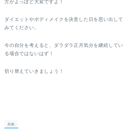
方がよっぽど大変ですよ！
ダイエットやボディメイクを決意した日を思い出して
みてください。
今の自分を考えると、ダラダラ正月気分を継続してい
る場合ではないはず！
切り替えていきましょう！
共有: