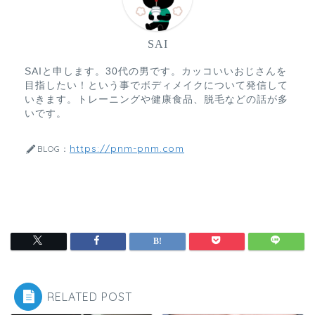
SAI
SAIと申します。30代の男です。カッコいいおじさんを
目指したい！という事でボディメイクについて発信して
いきます。トレーニングや健康食品、脱毛などの話が多
いです。
https://pnm-pnm.com
BLOG：
RELATED POST