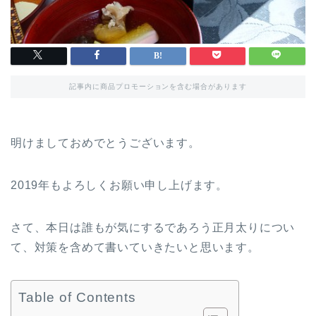
記事内に商品プロモーションを含む場合があります
明けましておめでとうございます。
2019年もよろしくお願い申し上げます。
さて、本日は誰もが気にするであろう正月太りについ
て、対策を含めて書いていきたいと思います。
Table of Contents