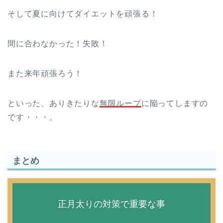
そして夏に向けてダイエットを頑張る！
間に合わなかった！失敗！
また来年頑張ろう！
といった、ありきたりな
無限ループ
に陥ってしますの
です・・・。
まとめ
正月太りの対策で重要な事