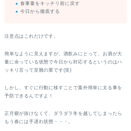
食事量をキッチリ前に戻す
今日から徹底する
注意点はこれだけです。
簡単なように見えますが、酒飲みにとって、お酒が大
量に余っている状態で今日から対応するというのはハ
ッキリ言って至難の業です(笑)
しかし、すぐに行動に移すことで案外簡単に太る事を
予防できるんですよ！
正月癖が抜けなくて、ダラダラ冬を越してしまったら
もう春には手遅れ状態・・・。