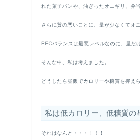
れた菓子パンや、油ぎったオニギリ、弁
さらに質の悪いことに、量が少なくてオニ
PFCバランスは最悪レベルなのに、量だ
そんな中、私は考えました。
どうしたら昼飯でカロリーや糖質を抑え
私は低カロリー、低糖質の
それはなんと・・・！！！