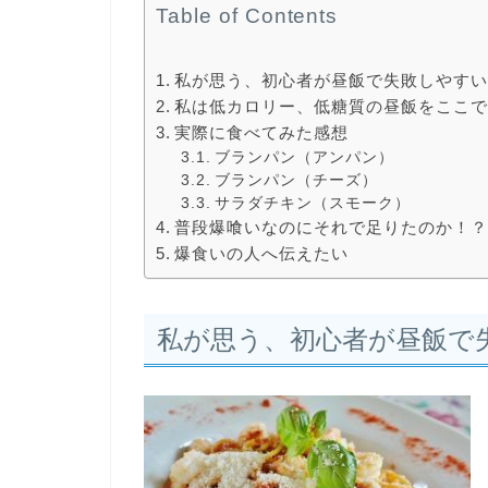
Table of Contents
私が思う、初心者が昼飯で失敗しやすい
私は低カロリー、低糖質の昼飯をここ
実際に食べてみた感想
ブランパン（アンパン）
ブランパン（チーズ）
サラダチキン（スモーク）
普段爆喰いなのにそれで足りたのか！
爆食いの人へ伝えたい
私が思う、初心者が昼飯で