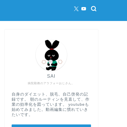
SAI
病院勤務のアラフォーおじさん。
自身のダイエット、脱毛、自己啓発の記
録です。 朝のルーティンを見直して、作
業の効率化を図っています。 youtubeも
始めてみました。動画編集に慣れていき
たいです。