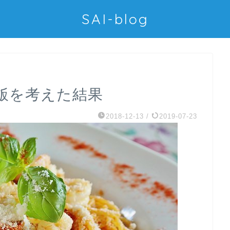
SAI-blog
飯を考えた結果
2018-12-13
/
2019-07-23