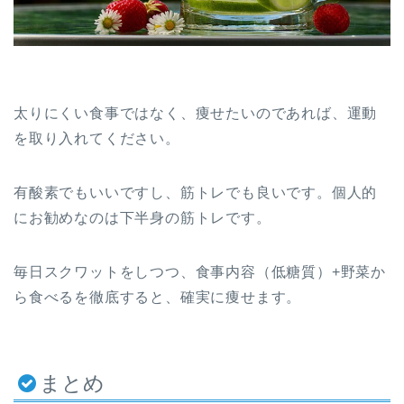
太りにくい食事ではなく、痩せたいのであれば、運動
を取り入れてください。
有酸素でもいいですし、筋トレでも良いです。個人的
にお勧めなのは下半身の筋トレです。
毎日スクワットをしつつ、食事内容（低糖質）+野菜か
ら食べるを徹底すると、確実に痩せます。
まとめ