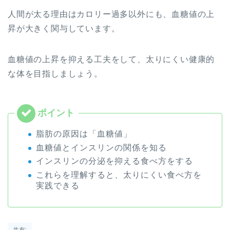
人間が太る理由はカロリー過多以外にも、血糖値の上
昇が大きく関与しています。
血糖値の上昇を抑える工夫をして、太りにくい健康的
な体を目指しましょう。
脂肪の原因は「血糖値」
血糖値とインスリンの関係を知る
インスリンの分泌を抑える食べ方をする
これらを理解すると、太りにくい食べ方を
実践できる
共有: