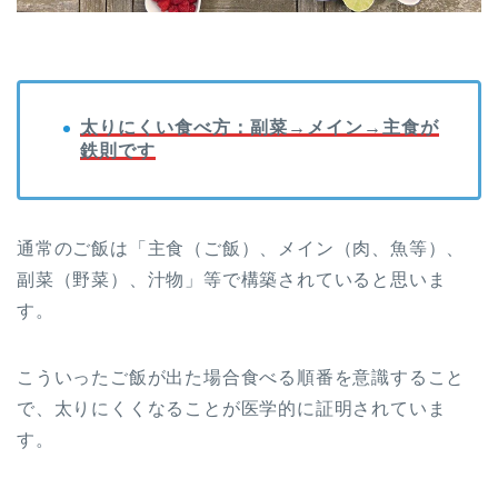
太りにくい食べ方：副菜
→
メイン
→
主食が
鉄則です
通常のご飯は「主食（ご飯）、メイン（肉、魚等）、
副菜（野菜）、汁物」等で構築されていると思いま
す。
こういったご飯が出た場合食べる順番を意識すること
で、太りにくくなることが医学的に証明されていま
す。