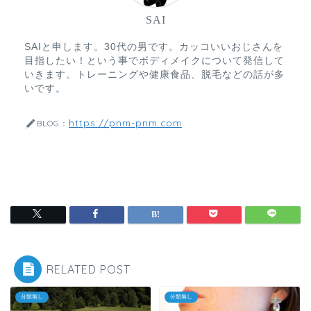
SAI
SAIと申します。30代の男です。カッコいいおじさんを
目指したい！という事でボディメイクについて発信して
いきます。トレーニングや健康食品、脱毛などの話が多
いです。
https://pnm-pnm.com
BLOG：
RELATED POST
分類無し
分類無し