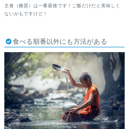
主食（糖質）は一番最後です！ご飯だけだと美味しく
ないかもですけど！
食べる順番以外にも方法がある