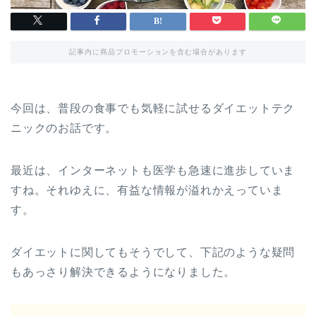
記事内に商品プロモーションを含む場合があります
今回は、普段の食事でも気軽に試せるダイエットテク
ニックのお話です。
最近は、インターネットも医学も急速に進歩していま
すね。それゆえに、有益な情報が溢れかえっていま
す。
ダイエットに関してもそうでして、下記のような疑問
もあっさり解決できるようになりました。