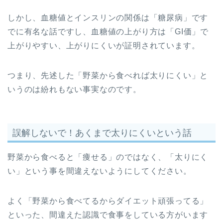
しかし、血糖値とインスリンの関係は「糖尿病」です
でに有名な話ですし、血糖値の上がり方は「GI価」で
上がりやすい、上がりにくいが証明されています。
つまり、先述した「野菜から食べれば太りにくい」と
いうのは紛れもない事実なのです。
誤解しないで！あくまで太りにくいという話
野菜から食べると「痩せる」のではなく、「太りにく
い」という事を間違えないようにしてください。
よく「野菜から食べてるからダイエット頑張ってる」
といった、間違えた認識で食事をしている方がいます