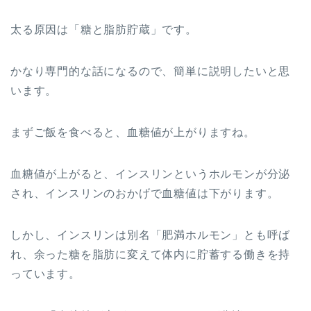
太る原因は「糖と脂肪貯蔵」です。
かなり専門的な話になるので、簡単に説明したいと思
います。
まずご飯を食べると、血糖値が上がりますね。
血糖値が上がると、インスリンというホルモンが分泌
され、インスリンのおかげで血糖値は下がります。
しかし、インスリンは別名「肥満ホルモン」とも呼ば
れ、余った糖を脂肪に変えて体内に貯蓄する働きを持
っています。