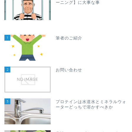
ーニング】に大事な事
1
筆者のご紹介
2
お問い合わせ
3
プロテインは水道水とミネラルウォ
ーターどっちで溶かすべきか