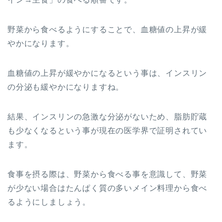
野菜から食べるようにすることで、血糖値の上昇が緩
やかになります。
血糖値の上昇が緩やかになるという事は、インスリン
の分泌も緩やかになりますね。
結果、インスリンの急激な分泌がないため、脂肪貯蔵
も少なくなるという事が現在の医学界で証明されてい
ます。
食事を摂る際は、野菜から食べる事を意識して、野菜
が少ない場合はたんぱく質の多いメイン料理から食べ
るようにしましょう。