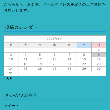
こちらから、お名前、メールアドレスを記入の上ご連絡を
お願いします。
投稿カレンダー
2026年8月
月
火
水
木
金
土
日
1
2
3
4
5
6
7
8
9
10
11
12
13
14
15
16
17
18
19
20
21
22
23
24
25
26
27
28
29
30
31
« 6月
さいのつぶやき
ツイート