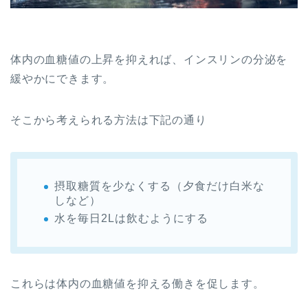
体内の血糖値の上昇を抑えれば、インスリンの分泌を
緩やかにできます。
そこから考えられる方法は下記の通り
摂取糖質を少なくする（夕食だけ白米な
しなど）
水を毎日2Lは飲むようにする
これらは体内の血糖値を抑える働きを促します。