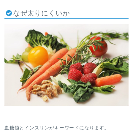
なぜ太りにくいか
血糖値とインスリンがキーワードになります。