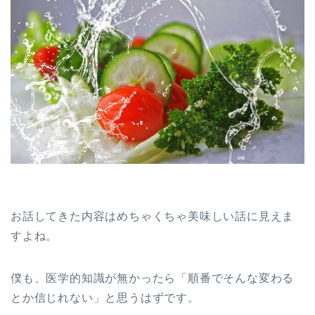
お話してきた内容はめちゃくちゃ美味しい話に見えま
すよね。
僕も、医学的知識が無かったら「順番でそんな変わる
とか信じれない」と思うはずです。