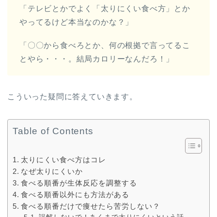
「テレビとかでよく「太りにくい食べ方」とか
やってるけど本当なのかな？」
「〇〇から食べろとか、何の根拠で言ってるこ
とやら・・・。結局カロリーなんだろ！」
こういった疑問に答えていきます。
Table of Contents
太りにくい食べ方はコレ
なぜ太りにくいか
食べる順番が生体反応を調整する
食べる順番以外にも方法がある
食べる順番だけで痩せたら苦労しない？