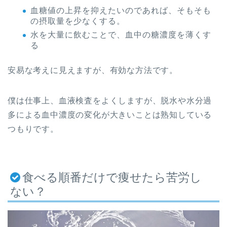
血糖値の上昇を抑えたいのであれば、そもそも
の摂取量を少なくする。
水を大量に飲むことで、血中の糖濃度を薄くす
る
安易な考えに見えますが、有効な方法です。
僕は仕事上、血液検査をよくしますが、脱水や水分過
多による血中濃度の変化が大きいことは熟知している
つもりです。
食べる順番だけで痩せたら苦労し
ない？