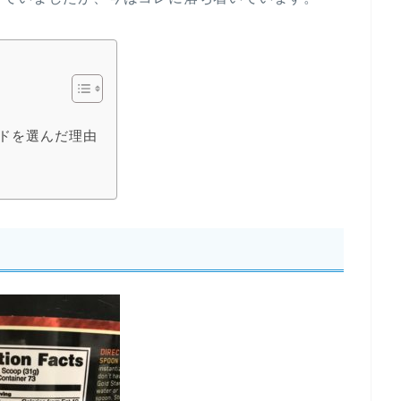
ンダードを選んだ理由