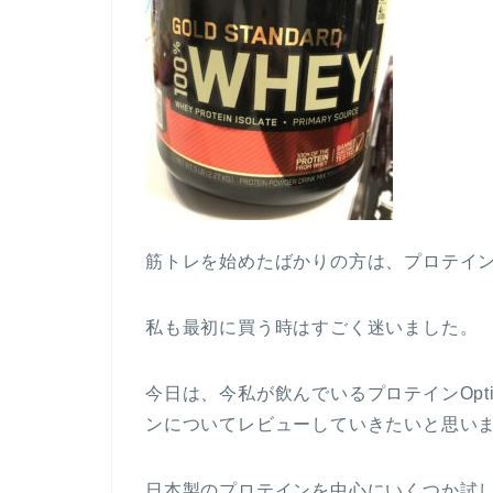
筋トレを始めたばかりの方は、プロテイ
私も最初に買う時はすごく迷いました。
今日は、今私が飲んでいるプロテインOptim
ンについてレビューしていきたいと思い
日本製のプロテインを中心にいくつか試