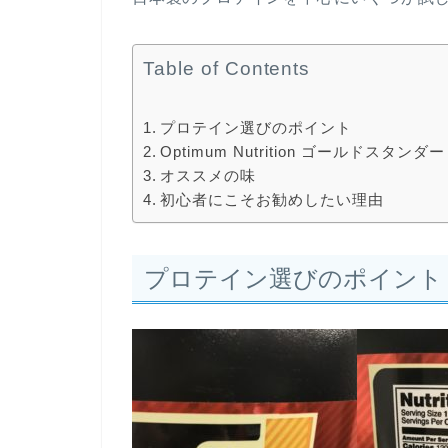
Table of Contents
プロテイン選びのポイント
Optimum Nutrition ゴールドスタ
オススメの味
初心者にこそお勧めしたい理由
プロテイン選びのポイント