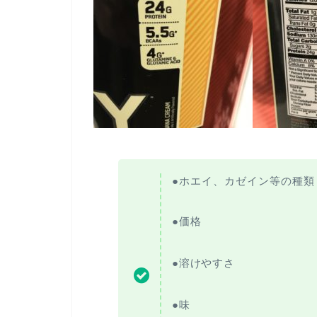
●ホエイ、カゼイン等の種類
●価格
●溶けやすさ
●味