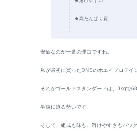
★溶けやすい
★高たんぱく質
安価なのが一番の理由ですね。
私が最初に買ったDNSのホエイプロテイン
それがゴールドスタンダードは、3kgで68
半値に迫る勢いです。
そして、組成も味も、溶けやすさもバツ