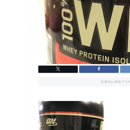
記事内に商品プロ