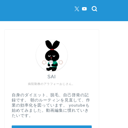
SAI
病院勤務のアラフォーおじさん。
自身のダイエット、脱毛、自己啓発の記
録です。 朝のルーティンを見直して、作
業の効率化を図っています。 youtubeも
始めてみました。動画編集に慣れていき
たいです。