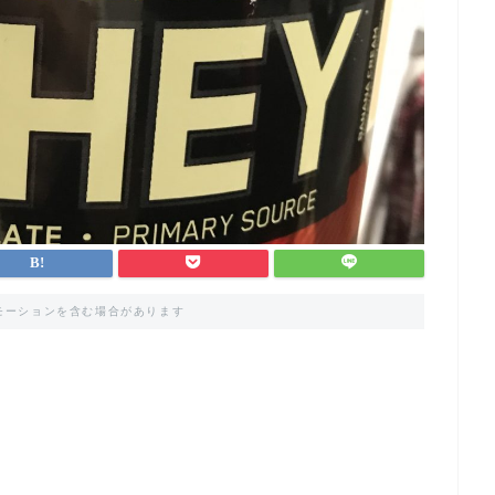
モーションを含む場合があります