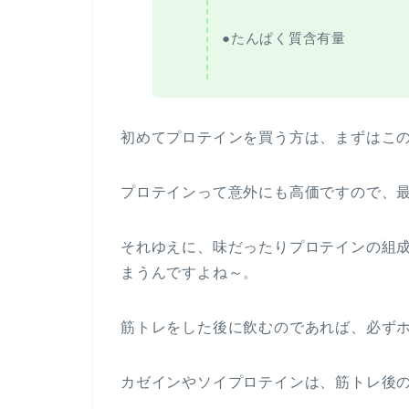
●たんぱく質含有量
初めてプロテインを買う方は、まずはこ
プロテインって意外にも高価ですので、最
それゆえに、味だったりプロテインの組
まうんですよね～。
筋トレをした後に飲むのであれば、必ず
カゼインやソイプロテインは、筋トレ後