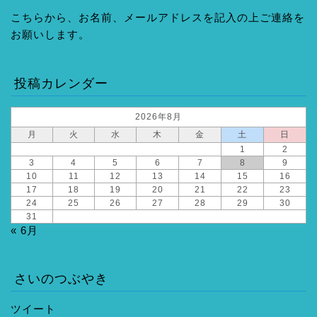
こちらから、お名前、メールアドレスを記入の上ご連絡を
お願いします。
投稿カレンダー
2026年8月
月
火
水
木
金
土
日
1
2
3
4
5
6
7
8
9
10
11
12
13
14
15
16
17
18
19
20
21
22
23
24
25
26
27
28
29
30
31
« 6月
さいのつぶやき
ツイート