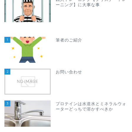
ーニング】に大事な事
1
筆者のご紹介
2
お問い合わせ
3
プロテインは水道水とミネラルウォ
ーターどっちで溶かすべきか